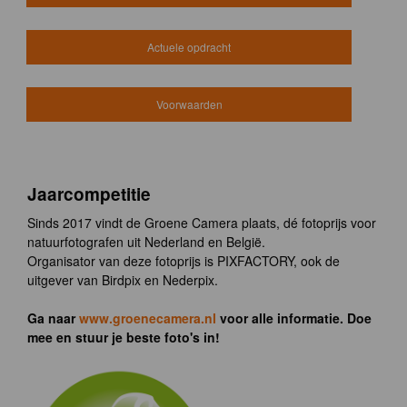
Actuele opdracht
Voorwaarden
Jaarcompetitie
Sinds 2017 vindt de Groene Camera plaats, dé fotoprijs voor
natuurfotografen uit Nederland en België.
Organisator van deze fotoprijs is PIXFACTORY, ook de
uitgever van Birdpix en Nederpix.
Ga naar
www.groenecamera.nl
voor alle informatie. Doe
mee en stuur je beste foto's in!