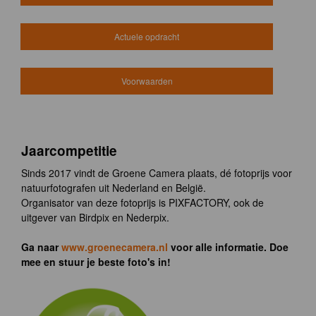
Actuele opdracht
Voorwaarden
Jaarcompetitie
Sinds 2017 vindt de Groene Camera plaats, dé fotoprijs voor
natuurfotografen uit Nederland en België.
Organisator van deze fotoprijs is PIXFACTORY, ook de
uitgever van Birdpix en Nederpix.
Ga naar
www.groenecamera.nl
voor alle informatie. Doe
mee en stuur je beste foto's in!