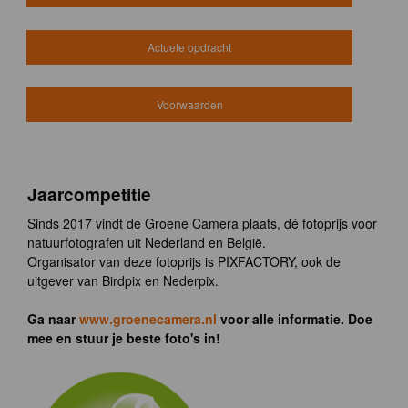
Actuele opdracht
Voorwaarden
Jaarcompetitie
Sinds 2017 vindt de Groene Camera plaats, dé fotoprijs voor
natuurfotografen uit Nederland en België.
Organisator van deze fotoprijs is PIXFACTORY, ook de
uitgever van Birdpix en Nederpix.
Ga naar
www.groenecamera.nl
voor alle informatie. Doe
mee en stuur je beste foto's in!