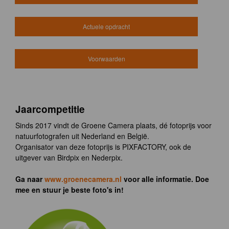
Actuele opdracht
Voorwaarden
Jaarcompetitie
Sinds 2017 vindt de Groene Camera plaats, dé fotoprijs voor
natuurfotografen uit Nederland en België.
Organisator van deze fotoprijs is PIXFACTORY, ook de
uitgever van Birdpix en Nederpix.
Ga naar
www.groenecamera.nl
voor alle informatie. Doe
mee en stuur je beste foto's in!