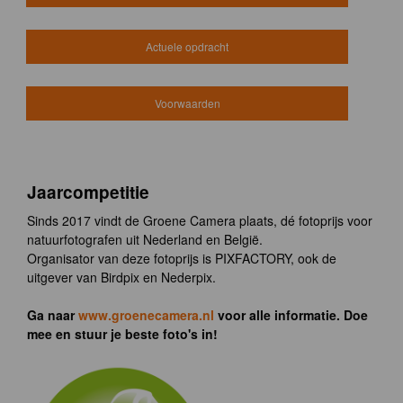
Actuele opdracht
Voorwaarden
Jaarcompetitie
Sinds 2017 vindt de Groene Camera plaats, dé fotoprijs voor
natuurfotografen uit Nederland en België.
Organisator van deze fotoprijs is PIXFACTORY, ook de
uitgever van Birdpix en Nederpix.
Ga naar
www.groenecamera.nl
voor alle informatie. Doe
mee en stuur je beste foto's in!