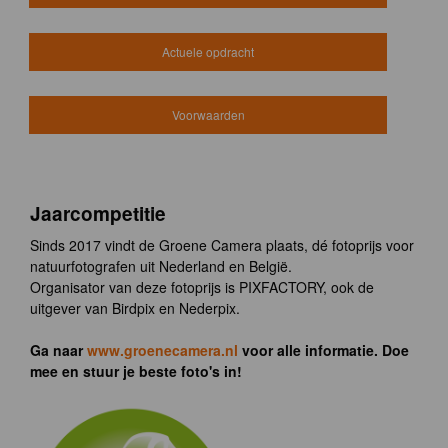
Actuele opdracht
Voorwaarden
Jaarcompetitie
Sinds 2017 vindt de Groene Camera plaats, dé fotoprijs voor
natuurfotografen uit Nederland en België.
Organisator van deze fotoprijs is PIXFACTORY, ook de
uitgever van Birdpix en Nederpix.
Ga naar
www.groenecamera.nl
voor alle informatie. Doe
mee en stuur je beste foto's in!