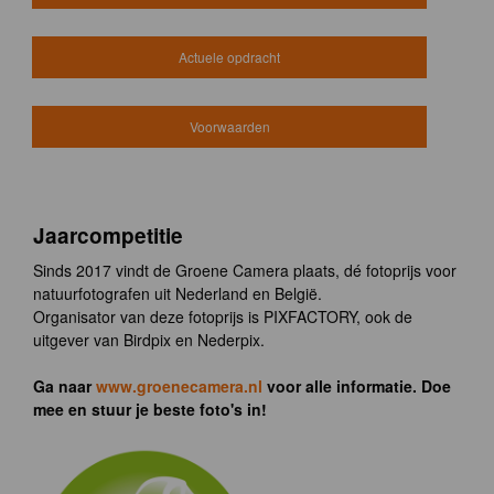
Actuele opdracht
Voorwaarden
Jaarcompetitie
Sinds 2017 vindt de Groene Camera plaats, dé fotoprijs voor
natuurfotografen uit Nederland en België.
Organisator van deze fotoprijs is PIXFACTORY, ook de
uitgever van Birdpix en Nederpix.
Ga naar
www.groenecamera.nl
voor alle informatie. Doe
mee en stuur je beste foto's in!