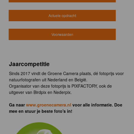
Actuele opdracht
Voorwaarden
Jaarcompetitie
Sinds 2017 vindt de Groene Camera plaats, dé fotoprijs voor
natuurfotografen uit Nederland en België.
Organisator van deze fotoprijs is PIXFACTORY, ook de
uitgever van Birdpix en Nederpix.
Ga naar
www.groenecamera.nl
voor alle informatie. Doe
mee en stuur je beste foto's in!