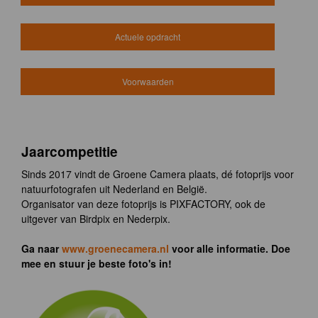
Actuele opdracht
Voorwaarden
Jaarcompetitie
Sinds 2017 vindt de Groene Camera plaats, dé fotoprijs voor
natuurfotografen uit Nederland en België.
Organisator van deze fotoprijs is PIXFACTORY, ook de
uitgever van Birdpix en Nederpix.
Ga naar
www.groenecamera.nl
voor alle informatie. Doe
mee en stuur je beste foto's in!