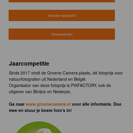
Actuele opdracht
Voorwaarden
Jaarcompetitie
Sinds 2017 vindt de Groene Camera plaats, dé fotoprijs voor
natuurfotografen uit Nederland en België.
Organisator van deze fotoprijs is PIXFACTORY, ook de
uitgever van Birdpix en Nederpix.
Ga naar
www.groenecamera.nl
voor alle informatie. Doe
mee en stuur je beste foto's in!