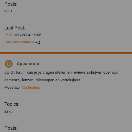
Posts:
9081
Last Post:
Fri 03 May 2024, 19:08
Gert-Jan Cromwijk
Apparatuur
Op dit forum kun je je vragen stellen en reviews schrijven over o.a.
camera's, lenzen, telescopen en verrekijkers.
Moderator
Moderators
Topics:
2270
Posts: