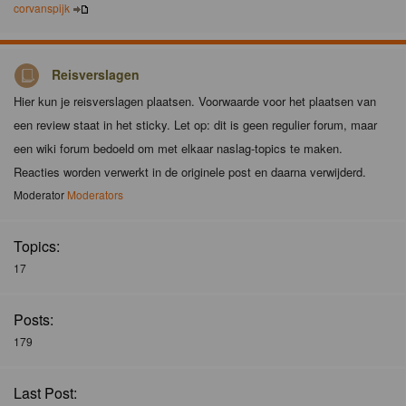
corvanspijk
Reisverslagen
Hier kun je reisverslagen plaatsen. Voorwaarde voor het plaatsen van
een review staat in het sticky. Let op: dit is geen regulier forum, maar
een wiki forum bedoeld om met elkaar naslag-topics te maken.
Reacties worden verwerkt in de originele post en daarna verwijderd.
Moderator
Moderators
Topics:
17
Posts:
179
Last Post: