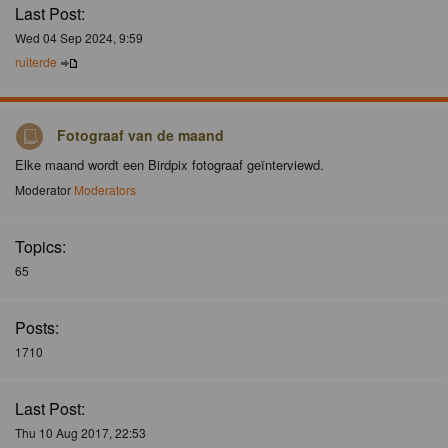
Last Post:
Wed 04 Sep 2024, 9:59
ruiterde
Fotograaf van de maand
Elke maand wordt een Birdpix fotograaf geïnterviewd.
Moderator
Moderators
Topics:
65
Posts:
1710
Last Post:
Thu 10 Aug 2017, 22:53