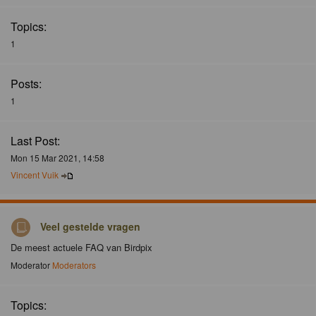
Topics:
1
Posts:
1
Last Post:
Mon 15 Mar 2021, 14:58
Vincent Vuik
Veel gestelde vragen
De meest actuele FAQ van Birdpix
Moderator
Moderators
Topics: