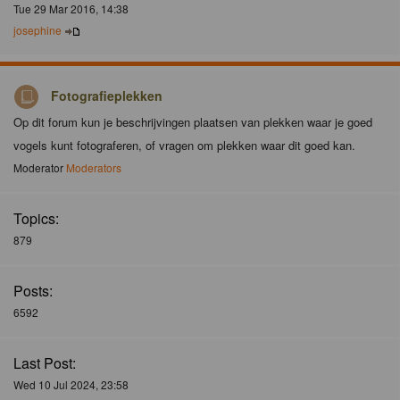
Tue 29 Mar 2016, 14:38
josephine
Fotografieplekken
Op dit forum kun je beschrijvingen plaatsen van plekken waar je goed
vogels kunt fotograferen, of vragen om plekken waar dit goed kan.
Moderator
Moderators
Topics:
879
Posts:
6592
Last Post:
Wed 10 Jul 2024, 23:58