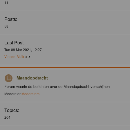
11
Posts:
58
Last Post:
Tue 09 Mar 2021, 12:27
Vincent Vuik
Maandopdracht
Forum waarin de berichten over de Maandopdracht verschijnen
Moderator
Moderators
Topics:
204