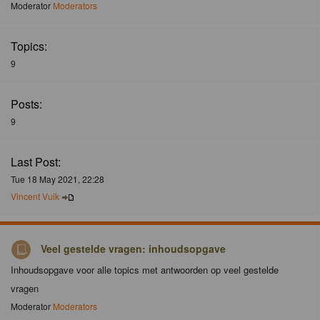
Moderator
Moderators
Topics:
9
Posts:
9
Last Post:
Tue 18 May 2021, 22:28
Vincent Vuik
Veel gestelde vragen: inhoudsopgave
Inhoudsopgave voor alle topics met antwoorden op veel gestelde
vragen
Moderator
Moderators