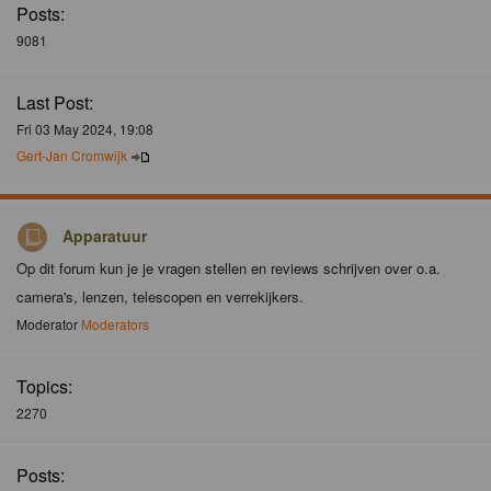
Posts:
9081
Last Post:
Fri 03 May 2024, 19:08
Gert-Jan Cromwijk
Apparatuur
Op dit forum kun je je vragen stellen en reviews schrijven over o.a.
camera's, lenzen, telescopen en verrekijkers.
Moderator
Moderators
Topics:
2270
Posts: