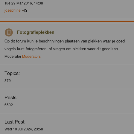
Tue 29 Mar 2016, 14:38
josephine
Fotografieplekken
Op dit forum kun je beschrijvingen plaatsen van plekken waar je goed
vogels kunt fotograferen, of vragen om plekken waar dit goed kan.
Moderator
Moderators
Topics:
879
Posts:
6592
Last Post:
Wed 10 Jul 2024, 23:58