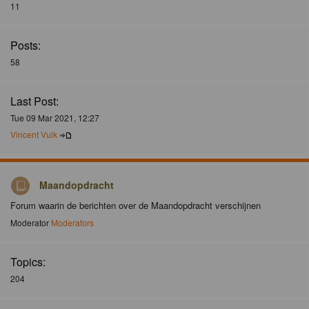
11
Posts:
58
Last Post:
Tue 09 Mar 2021, 12:27
Vincent Vuik
Maandopdracht
Forum waarin de berichten over de Maandopdracht verschijnen
Moderator
Moderators
Topics:
204