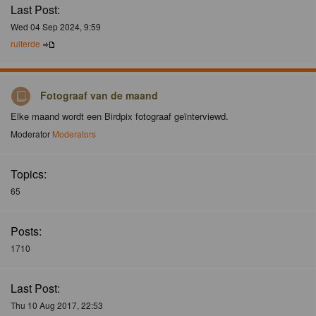
Last Post:
Wed 04 Sep 2024, 9:59
ruiterde
Fotograaf van de maand
Elke maand wordt een Birdpix fotograaf geïnterviewd.
Moderator
Moderators
Topics:
65
Posts:
1710
Last Post:
Thu 10 Aug 2017, 22:53