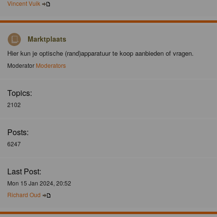
Vincent Vuik
Marktplaats
Hier kun je optische (rand)apparatuur te koop aanbieden of vragen.
Moderator
Moderators
Topics:
2102
Posts:
6247
Last Post:
Mon 15 Jan 2024, 20:52
Richard Oud