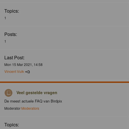
Topics:
1
Posts:
1
Last Post:
Mon 15 Mar 2021, 14:58
Vincent Vuik
Veel gestelde vragen
De meest actuele FAQ van Birdpix
Moderator
Moderators
Topics: