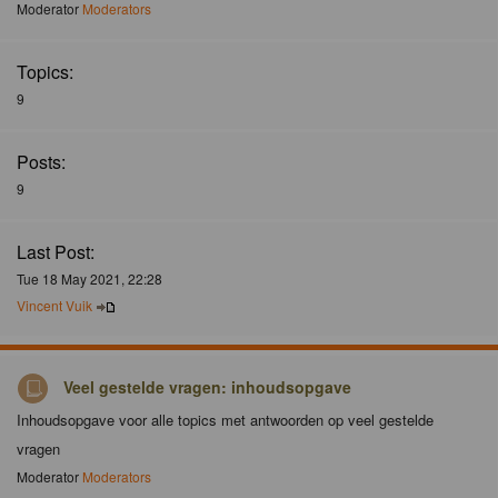
Moderator
Moderators
Topics:
9
Posts:
9
Last Post:
Tue 18 May 2021, 22:28
Vincent Vuik
Veel gestelde vragen: inhoudsopgave
Inhoudsopgave voor alle topics met antwoorden op veel gestelde
vragen
Moderator
Moderators