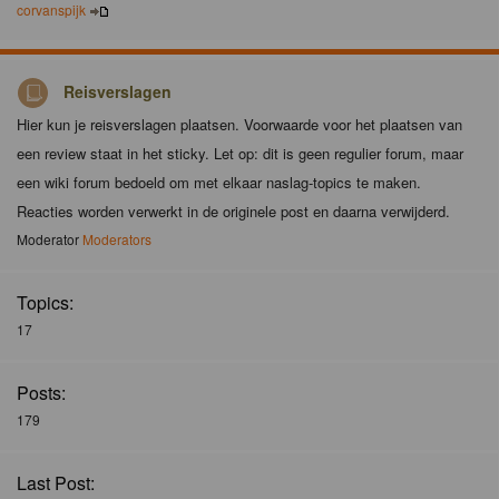
corvanspijk
Reisverslagen
Hier kun je reisverslagen plaatsen. Voorwaarde voor het plaatsen van
een review staat in het sticky. Let op: dit is geen regulier forum, maar
een wiki forum bedoeld om met elkaar naslag-topics te maken.
Reacties worden verwerkt in de originele post en daarna verwijderd.
Moderator
Moderators
Topics:
17
Posts:
179
Last Post: