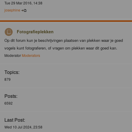
Tue 29 Mar 2016, 14:38
josephine
Fotografieplekken
Op dit forum kun je beschrijvingen plaatsen van plekken waar je goed
vogels kunt fotograferen, of vragen om plekken waar dit goed kan.
Moderator
Moderators
Topics:
879
Posts:
6592
Last Post:
Wed 10 Jul 2024, 23:58