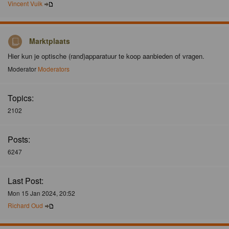
Vincent Vuik
Marktplaats
Hier kun je optische (rand)apparatuur te koop aanbieden of vragen.
Moderator
Moderators
Topics:
2102
Posts:
6247
Last Post:
Mon 15 Jan 2024, 20:52
Richard Oud