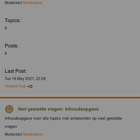
Moderator
Moderators
Topics:
9
Posts:
9
Last Post:
Tue 18 May 2021, 22:28
Vincent Vuik
Veel gestelde vragen: inhoudsopgave
Inhoudsopgave voor alle topics met antwoorden op veel gestelde
vragen
Moderator
Moderators