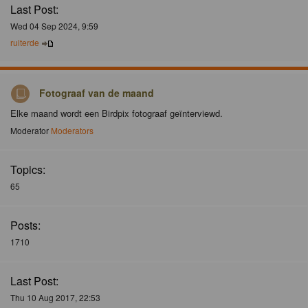
Last Post:
Wed 04 Sep 2024, 9:59
ruiterde
Fotograaf van de maand
Elke maand wordt een Birdpix fotograaf geïnterviewd.
Moderator
Moderators
Topics:
65
Posts:
1710
Last Post:
Thu 10 Aug 2017, 22:53