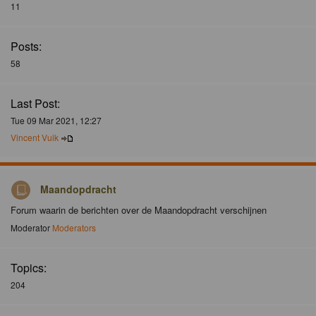
11
Posts:
58
Last Post:
Tue 09 Mar 2021, 12:27
Vincent Vuik
Maandopdracht
Forum waarin de berichten over de Maandopdracht verschijnen
Moderator
Moderators
Topics:
204