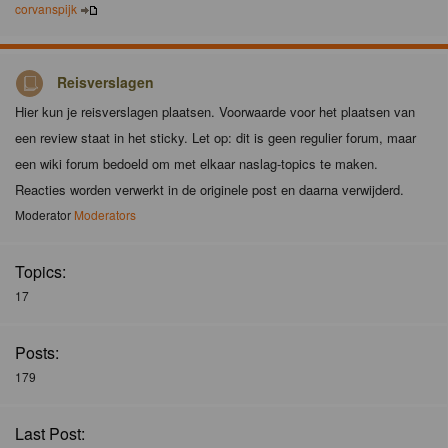
corvanspijk
Reisverslagen
Hier kun je reisverslagen plaatsen. Voorwaarde voor het plaatsen van
een review staat in het sticky. Let op: dit is geen regulier forum, maar
een wiki forum bedoeld om met elkaar naslag-topics te maken.
Reacties worden verwerkt in de originele post en daarna verwijderd.
Moderator
Moderators
Topics:
17
Posts:
179
Last Post: