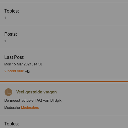
Topics:
1
Posts:
1
Last Post:
Mon 15 Mar 2021, 14:58
Vincent Vuik
Veel gestelde vragen
De meest actuele FAQ van Birdpix
Moderator
Moderators
Topics: