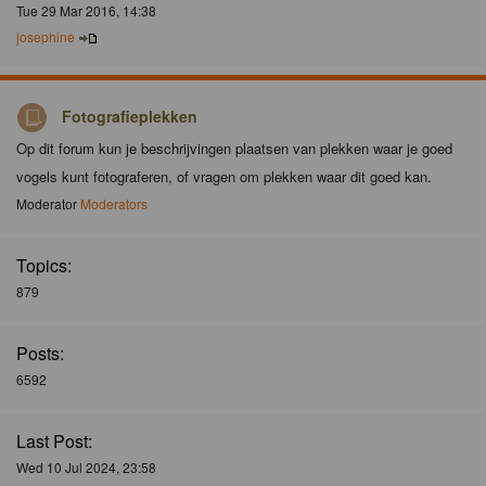
Tue 29 Mar 2016, 14:38
josephine
Fotografieplekken
Op dit forum kun je beschrijvingen plaatsen van plekken waar je goed
vogels kunt fotograferen, of vragen om plekken waar dit goed kan.
Moderator
Moderators
Topics:
879
Posts:
6592
Last Post:
Wed 10 Jul 2024, 23:58