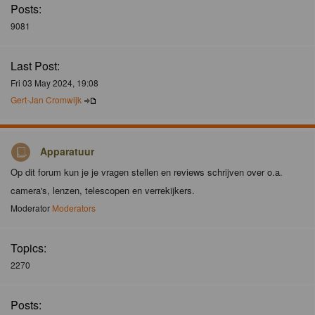
Posts:
9081
Last Post:
Fri 03 May 2024, 19:08
Gert-Jan Cromwijk
Apparatuur
Op dit forum kun je je vragen stellen en reviews schrijven over o.a.
camera's, lenzen, telescopen en verrekijkers.
Moderator
Moderators
Topics:
2270
Posts: