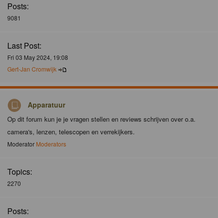
Posts:
9081
Last Post:
Fri 03 May 2024, 19:08
Gert-Jan Cromwijk
Apparatuur
Op dit forum kun je je vragen stellen en reviews schrijven over o.a.
camera's, lenzen, telescopen en verrekijkers.
Moderator
Moderators
Topics:
2270
Posts: