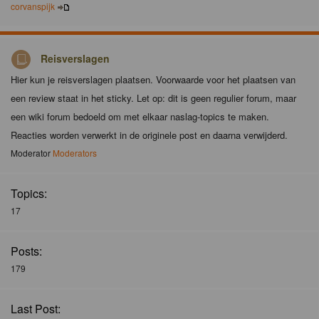
corvanspijk
Reisverslagen
Hier kun je reisverslagen plaatsen. Voorwaarde voor het plaatsen van
een review staat in het sticky. Let op: dit is geen regulier forum, maar
een wiki forum bedoeld om met elkaar naslag-topics te maken.
Reacties worden verwerkt in de originele post en daarna verwijderd.
Moderator
Moderators
Topics:
17
Posts:
179
Last Post: