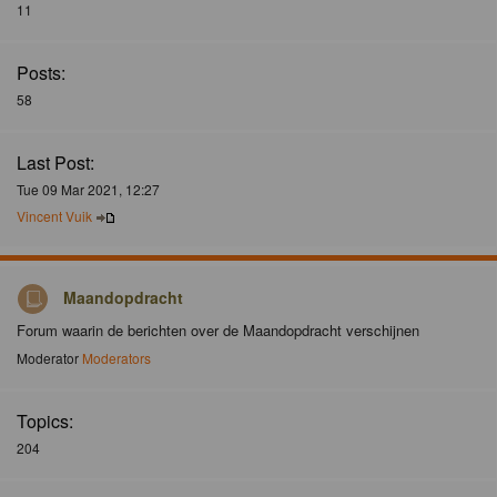
11
Posts:
58
Last Post:
Tue 09 Mar 2021, 12:27
Vincent Vuik
Maandopdracht
Forum waarin de berichten over de Maandopdracht verschijnen
Moderator
Moderators
Topics:
204