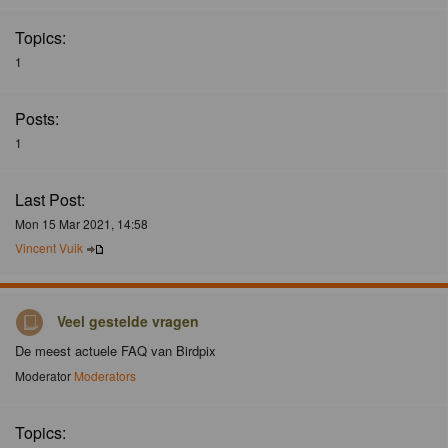
Topics:
1
Posts:
1
Last Post:
Mon 15 Mar 2021, 14:58
Vincent Vuik
Veel gestelde vragen
De meest actuele FAQ van Birdpix
Moderator
Moderators
Topics: