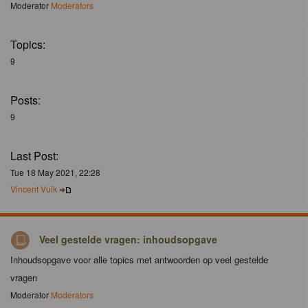
Moderator
Moderators
Topics:
9
Posts:
9
Last Post:
Tue 18 May 2021, 22:28
Vincent Vuik
Veel gestelde vragen: inhoudsopgave
Inhoudsopgave voor alle topics met antwoorden op veel gestelde
vragen
Moderator
Moderators