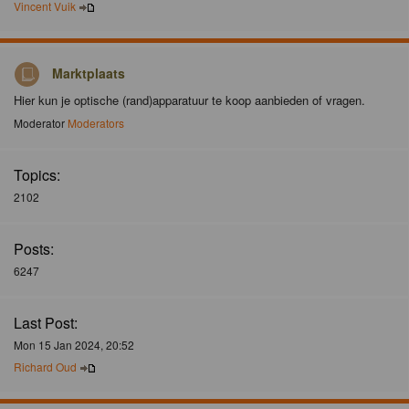
Vincent Vuik
Marktplaats
Hier kun je optische (rand)apparatuur te koop aanbieden of vragen.
Moderator
Moderators
Topics:
2102
Posts:
6247
Last Post:
Mon 15 Jan 2024, 20:52
Richard Oud