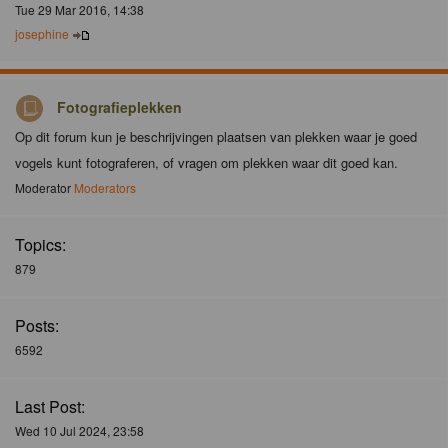
Tue 29 Mar 2016, 14:38
josephine
Fotografieplekken
Op dit forum kun je beschrijvingen plaatsen van plekken waar je goed
vogels kunt fotograferen, of vragen om plekken waar dit goed kan.
Moderator
Moderators
Topics:
879
Posts:
6592
Last Post:
Wed 10 Jul 2024, 23:58