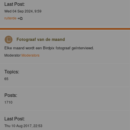
Last Post:
Wed 04 Sep 2024, 9:59
ruiterde
Fotograaf van de maand
Elke maand wordt een Birdpix fotograaf geïnterviewd.
Moderator
Moderators
Topics:
65
Posts:
1710
Last Post:
Thu 10 Aug 2017, 22:53