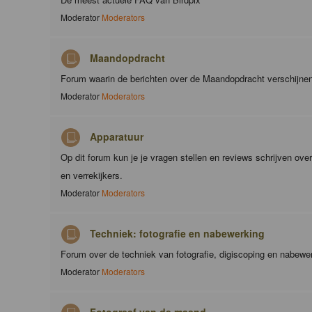
Moderator
Moderators
Maandopdracht
Forum waarin de berichten over de Maandopdracht verschijne
Moderator
Moderators
Apparatuur
Op dit forum kun je je vragen stellen en reviews schrijven ove
en verrekijkers.
Moderator
Moderators
Techniek: fotografie en nabewerking
Forum over de techniek van fotografie, digiscoping en nabewe
Moderator
Moderators