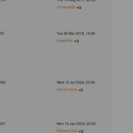
corvanspijk
79
Tue 29 Mar 2016, 14:38
josephine
592
Wed 10 Jul 2024, 23:58
Vincent Vuik
247
Mon 15 Jan 2024, 20:52
Richard Oud