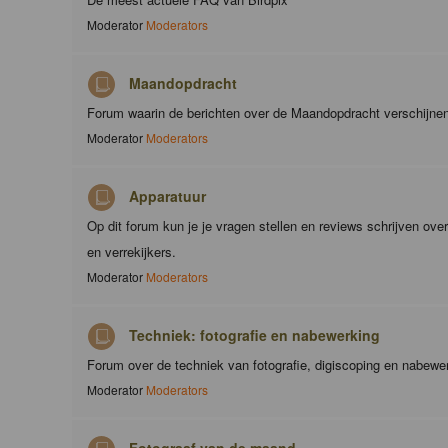
Moderator
Moderators
Maandopdracht
Forum waarin de berichten over de Maandopdracht verschijne
Moderator
Moderators
Apparatuur
Op dit forum kun je je vragen stellen en reviews schrijven ove
en verrekijkers.
Moderator
Moderators
Techniek: fotografie en nabewerking
Forum over de techniek van fotografie, digiscoping en nabewe
Moderator
Moderators