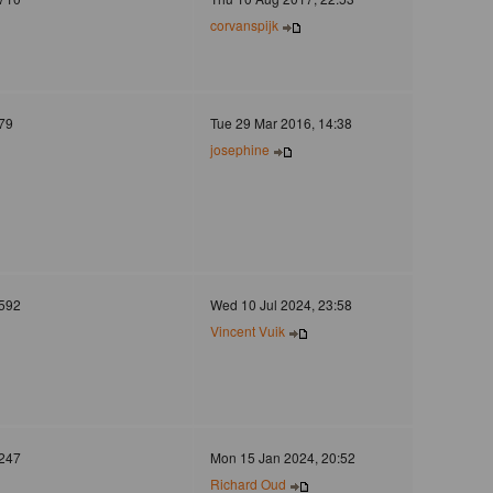
corvanspijk
79
Tue 29 Mar 2016, 14:38
josephine
592
Wed 10 Jul 2024, 23:58
Vincent Vuik
247
Mon 15 Jan 2024, 20:52
Richard Oud