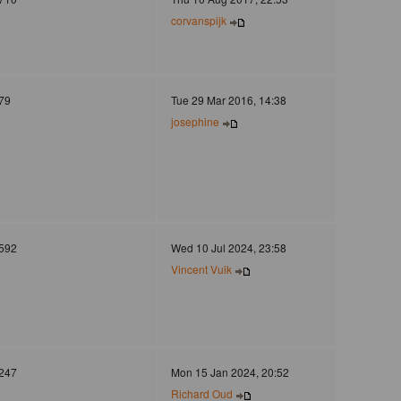
corvanspijk
79
Tue 29 Mar 2016, 14:38
josephine
592
Wed 10 Jul 2024, 23:58
Vincent Vuik
247
Mon 15 Jan 2024, 20:52
Richard Oud