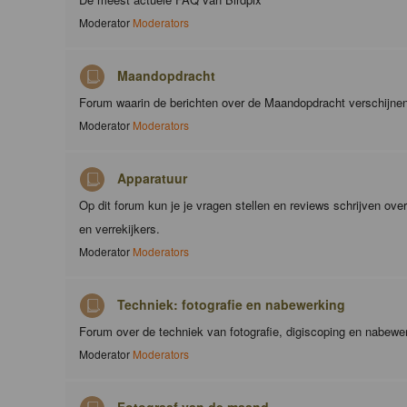
Moderator
Moderators
Maandopdracht
Forum waarin de berichten over de Maandopdracht verschijne
Moderator
Moderators
Apparatuur
Op dit forum kun je je vragen stellen en reviews schrijven ove
en verrekijkers.
Moderator
Moderators
Techniek: fotografie en nabewerking
Forum over de techniek van fotografie, digiscoping en nabewe
Moderator
Moderators