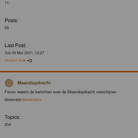
11
Posts:
58
Last Post:
Tue 09 Mar 2021, 12:27
Vincent Vuik
Maandopdracht
Forum waarin de berichten over de Maandopdracht verschijnen
Moderator
Moderators
Topics:
204