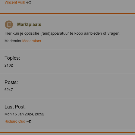
Vincent Vuik
Marktplaats
Hier kun je optische (rand)apparatuur te koop aanbieden of vragen.
Moderator
Moderators
Topics:
2102
Posts:
6247
Last Post:
Mon 15 Jan 2024, 20:52
Richard Oud