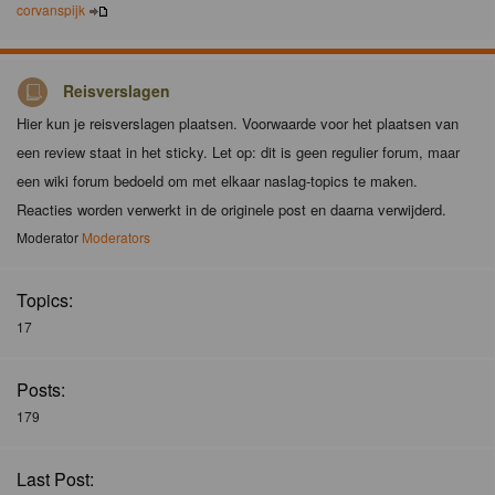
corvanspijk
Reisverslagen
Hier kun je reisverslagen plaatsen. Voorwaarde voor het plaatsen van
een review staat in het sticky. Let op: dit is geen regulier forum, maar
een wiki forum bedoeld om met elkaar naslag-topics te maken.
Reacties worden verwerkt in de originele post en daarna verwijderd.
Moderator
Moderators
Topics:
17
Posts:
179
Last Post: