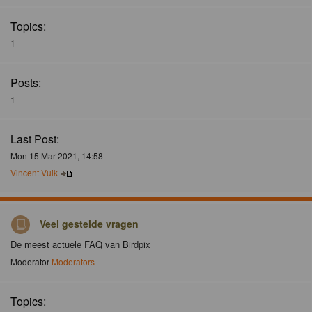
Topics:
1
Posts:
1
Last Post:
Mon 15 Mar 2021, 14:58
Vincent Vuik
Veel gestelde vragen
De meest actuele FAQ van Birdpix
Moderator
Moderators
Topics: