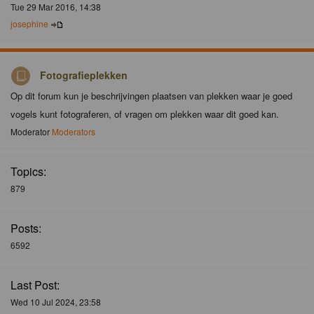
Tue 29 Mar 2016, 14:38
josephine
Fotografieplekken
Op dit forum kun je beschrijvingen plaatsen van plekken waar je goed
vogels kunt fotograferen, of vragen om plekken waar dit goed kan.
Moderator
Moderators
Topics:
879
Posts:
6592
Last Post:
Wed 10 Jul 2024, 23:58