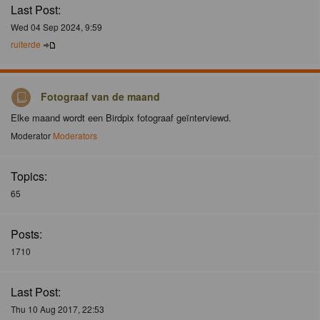
Last Post:
Wed 04 Sep 2024, 9:59
ruiterde
Fotograaf van de maand
Elke maand wordt een Birdpix fotograaf geïnterviewd.
Moderator
Moderators
Topics:
65
Posts:
1710
Last Post:
Thu 10 Aug 2017, 22:53