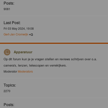
Posts:
9081
Last Post:
Fri 03 May 2024, 19:08
Gert-Jan Cromwijk
Apparatuur
Op dit forum kun je je vragen stellen en reviews schrijven over o.a.
camera's, lenzen, telescopen en verrekijkers.
Moderator
Moderators
Topics:
2270
Posts: