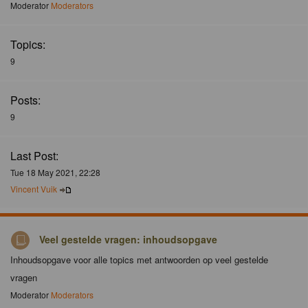
Moderator
Moderators
Topics:
9
Posts:
9
Last Post:
Tue 18 May 2021, 22:28
Vincent Vuik
Veel gestelde vragen: inhoudsopgave
Inhoudsopgave voor alle topics met antwoorden op veel gestelde
vragen
Moderator
Moderators