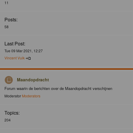
11
Posts:
58
Last Post:
Tue 09 Mar 2021, 12:27
Vincent Vuik
Maandopdracht
Forum waarin de berichten over de Maandopdracht verschijnen
Moderator
Moderators
Topics:
204