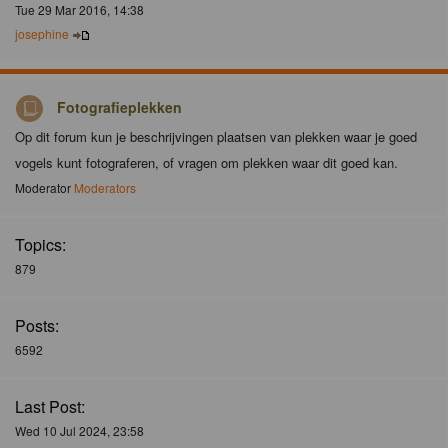
Tue 29 Mar 2016, 14:38
josephine
Fotografieplekken
Op dit forum kun je beschrijvingen plaatsen van plekken waar je goed
vogels kunt fotograferen, of vragen om plekken waar dit goed kan.
Moderator
Moderators
Topics:
879
Posts:
6592
Last Post:
Wed 10 Jul 2024, 23:58