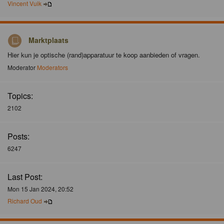
Vincent Vuik
Marktplaats
Hier kun je optische (rand)apparatuur te koop aanbieden of vragen.
Moderator
Moderators
Topics:
2102
Posts:
6247
Last Post:
Mon 15 Jan 2024, 20:52
Richard Oud