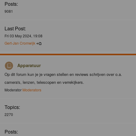
Posts:
9081
Last Post:
Fri 03 May 2024, 19:08
Gert-Jan Cromwijk
Apparatuur
Op dit forum kun je je vragen stellen en reviews schrijven over o.a.
camera's, lenzen, telescopen en verrekijkers.
Moderator
Moderators
Topics:
2270
Posts: