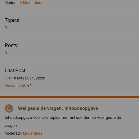
Moderator
Moderators
Topics:
9
Posts:
9
Last Post:
Tue 18 May 2021, 22:28
Vincent Vuik
Veel gestelde vragen: inhoudsopgave
Inhoudsopgave voor alle topics met antwoorden op veel gestelde
vragen
Moderator
Moderators