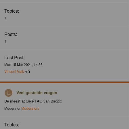
Topics:
1
Posts:
1
Last Post:
Mon 15 Mar 2021, 14:58
Vincent Vuik
Veel gestelde vragen
De meest actuele FAQ van Birdpix
Moderator
Moderators
Topics: