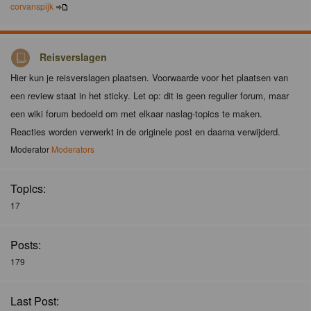
corvanspijk
Reisverslagen
Hier kun je reisverslagen plaatsen. Voorwaarde voor het plaatsen van
een review staat in het sticky. Let op: dit is geen regulier forum, maar
een wiki forum bedoeld om met elkaar naslag-topics te maken.
Reacties worden verwerkt in de originele post en daarna verwijderd.
Moderator
Moderators
Topics:
17
Posts:
179
Last Post: