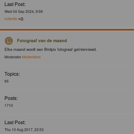
Last Post:
Wed 04 Sep 2024, 9:59
ruiterde
Fotograaf van de maand
Elke maand wordt een Birdpix fotograaf geïnterviewd.
Moderator
Moderators
Topics:
65
Posts:
1710
Last Post:
Thu 10 Aug 2017, 22:53