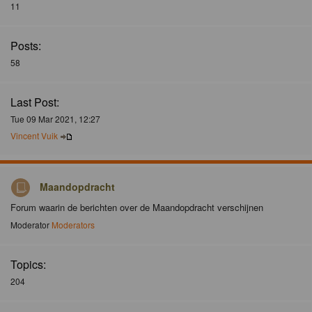
11
Posts:
58
Last Post:
Tue 09 Mar 2021, 12:27
Vincent Vuik
Maandopdracht
Forum waarin de berichten over de Maandopdracht verschijnen
Moderator
Moderators
Topics:
204