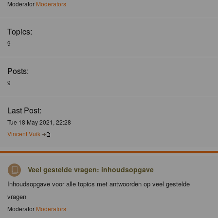
Moderator
Moderators
Topics:
9
Posts:
9
Last Post:
Tue 18 May 2021, 22:28
Vincent Vuik
Veel gestelde vragen: inhoudsopgave
Inhoudsopgave voor alle topics met antwoorden op veel gestelde
vragen
Moderator
Moderators