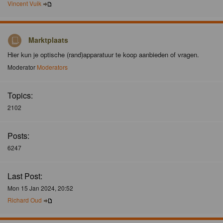
Vincent Vuik
Marktplaats
Hier kun je optische (rand)apparatuur te koop aanbieden of vragen.
Moderator
Moderators
Topics:
2102
Posts:
6247
Last Post:
Mon 15 Jan 2024, 20:52
Richard Oud