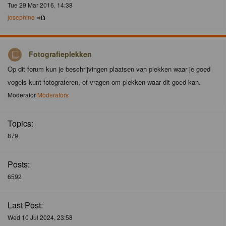
Tue 29 Mar 2016, 14:38
josephine
Fotografieplekken
Op dit forum kun je beschrijvingen plaatsen van plekken waar je goed
vogels kunt fotograferen, of vragen om plekken waar dit goed kan.
Moderator
Moderators
Topics:
879
Posts:
6592
Last Post:
Wed 10 Jul 2024, 23:58