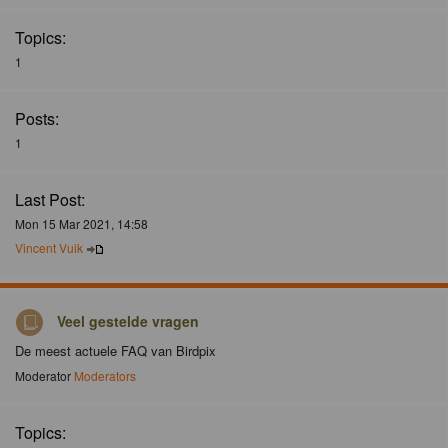
Topics:
1
Posts:
1
Last Post:
Mon 15 Mar 2021, 14:58
Vincent Vuik
Veel gestelde vragen
De meest actuele FAQ van Birdpix
Moderator
Moderators
Topics: