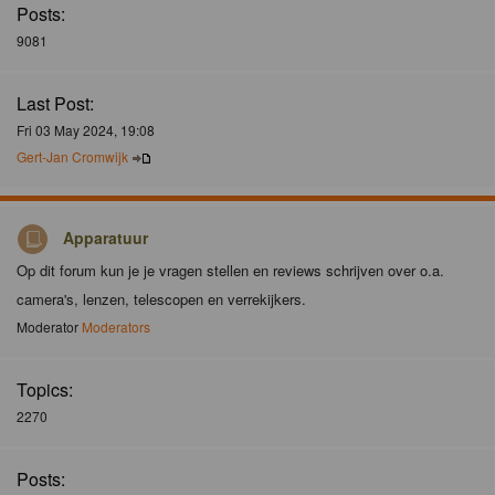
Posts:
9081
Last Post:
Fri 03 May 2024, 19:08
Gert-Jan Cromwijk
Apparatuur
Op dit forum kun je je vragen stellen en reviews schrijven over o.a.
camera's, lenzen, telescopen en verrekijkers.
Moderator
Moderators
Topics:
2270
Posts: