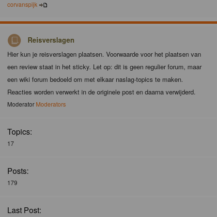
corvanspijk
Reisverslagen
Hier kun je reisverslagen plaatsen. Voorwaarde voor het plaatsen van
een review staat in het sticky. Let op: dit is geen regulier forum, maar
een wiki forum bedoeld om met elkaar naslag-topics te maken.
Reacties worden verwerkt in de originele post en daarna verwijderd.
Moderator
Moderators
Topics:
17
Posts:
179
Last Post: