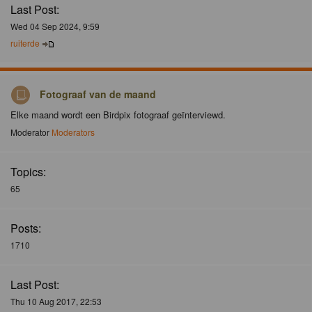
Last Post:
Wed 04 Sep 2024, 9:59
ruiterde
Fotograaf van de maand
Elke maand wordt een Birdpix fotograaf geïnterviewd.
Moderator
Moderators
Topics:
65
Posts:
1710
Last Post:
Thu 10 Aug 2017, 22:53