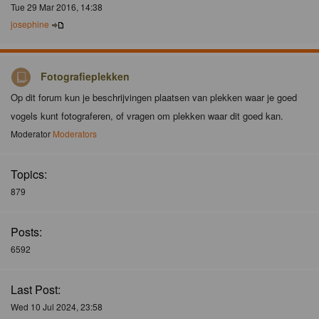
Tue 29 Mar 2016, 14:38
josephine
Fotografieplekken
Op dit forum kun je beschrijvingen plaatsen van plekken waar je goed
vogels kunt fotograferen, of vragen om plekken waar dit goed kan.
Moderator
Moderators
Topics:
879
Posts:
6592
Last Post:
Wed 10 Jul 2024, 23:58