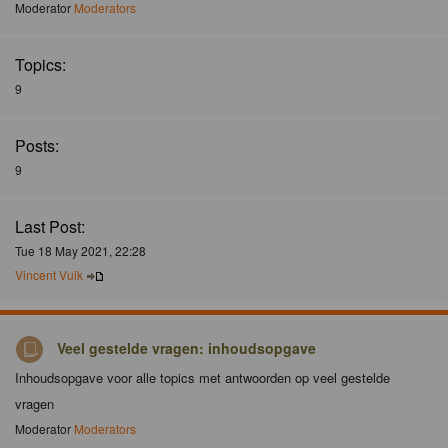
Moderator
Moderators
Topics:
9
Posts:
9
Last Post:
Tue 18 May 2021, 22:28
Vincent Vuik
Veel gestelde vragen: inhoudsopgave
Inhoudsopgave voor alle topics met antwoorden op veel gestelde
vragen
Moderator
Moderators