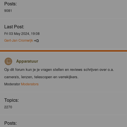
Posts:
9081
Last Post:
Fri 03 May 2024, 19:08
Gert-Jan Cromwijk
Apparatuur
Op dit forum kun je je vragen stellen en reviews schrijven over o.a.
camera's, lenzen, telescopen en verrekijkers.
Moderator
Moderators
Topics:
2270
Posts: