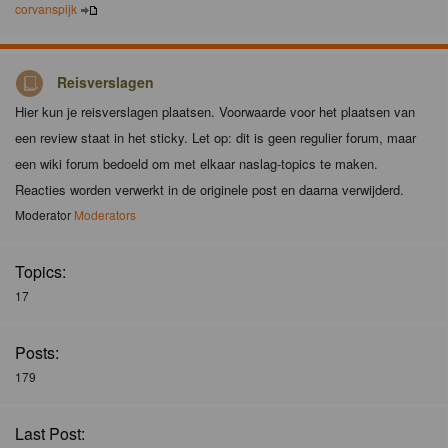
corvanspijk
Reisverslagen
Hier kun je reisverslagen plaatsen. Voorwaarde voor het plaatsen van
een review staat in het sticky. Let op: dit is geen regulier forum, maar
een wiki forum bedoeld om met elkaar naslag-topics te maken.
Reacties worden verwerkt in de originele post en daarna verwijderd.
Moderator
Moderators
Topics:
17
Posts:
179
Last Post: