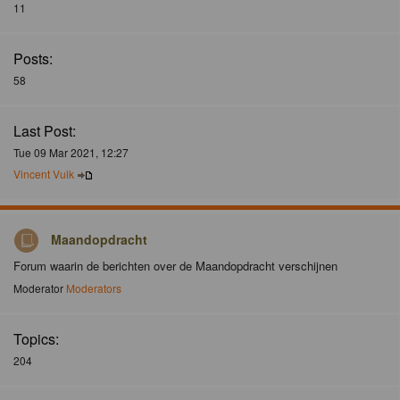
11
Posts:
58
Last Post:
Tue 09 Mar 2021, 12:27
Vincent Vuik
Maandopdracht
Forum waarin de berichten over de Maandopdracht verschijnen
Moderator
Moderators
Topics:
204