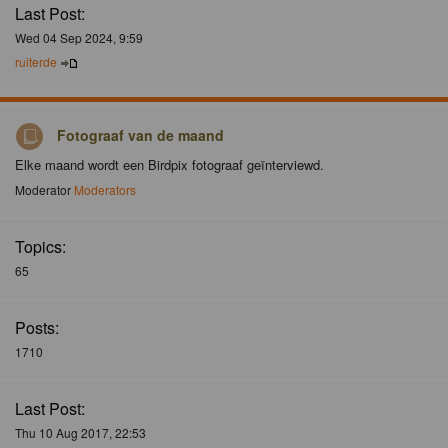
Last Post:
Wed 04 Sep 2024, 9:59
ruiterde
Fotograaf van de maand
Elke maand wordt een Birdpix fotograaf geïnterviewd.
Moderator
Moderators
Topics:
65
Posts:
1710
Last Post:
Thu 10 Aug 2017, 22:53