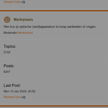
Vincent Vuik
Marktplaats
Hier kun je optische (rand)apparatuur te koop aanbieden of vragen.
Moderator
Moderators
Topics:
2102
Posts:
6247
Last Post:
Mon 15 Jan 2024, 20:52
Richard Oud