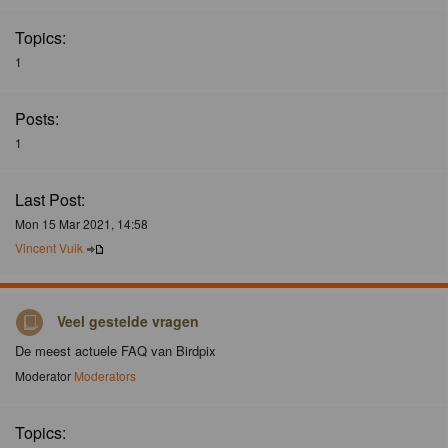
Topics:
1
Posts:
1
Last Post:
Mon 15 Mar 2021, 14:58
Vincent Vuik
Veel gestelde vragen
De meest actuele FAQ van Birdpix
Moderator
Moderators
Topics: