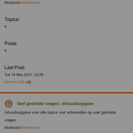
Moderator
Moderators
Topics:
9
Posts:
9
Last Post:
Tue 18 May 2021, 22:28
Vincent Vuik
Veel gestelde vragen: inhoudsopgave
Inhoudsopgave voor alle topics met antwoorden op veel gestelde
vragen
Moderator
Moderators