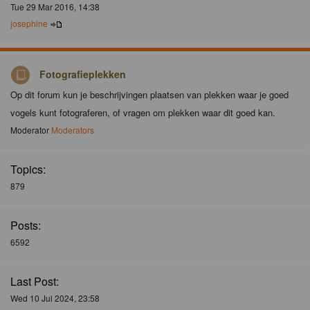
Tue 29 Mar 2016, 14:38
josephine
Fotografieplekken
Op dit forum kun je beschrijvingen plaatsen van plekken waar je goed
vogels kunt fotograferen, of vragen om plekken waar dit goed kan.
Moderator
Moderators
Topics:
879
Posts:
6592
Last Post:
Wed 10 Jul 2024, 23:58