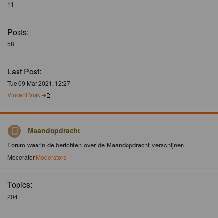
11
Posts:
58
Last Post:
Tue 09 Mar 2021, 12:27
Vincent Vuik
Maandopdracht
Forum waarin de berichten over de Maandopdracht verschijnen
Moderator
Moderators
Topics:
204