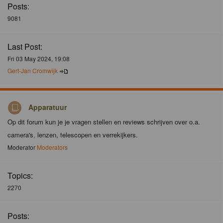
Posts:
9081
Last Post:
Fri 03 May 2024, 19:08
Gert-Jan Cromwijk
Apparatuur
Op dit forum kun je je vragen stellen en reviews schrijven over o.a.
camera's, lenzen, telescopen en verrekijkers.
Moderator
Moderators
Topics:
2270
Posts: