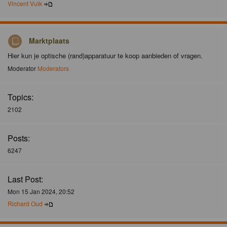
Vincent Vuik
Marktplaats
Hier kun je optische (rand)apparatuur te koop aanbieden of vragen.
Moderator
Moderators
Topics:
2102
Posts:
6247
Last Post:
Mon 15 Jan 2024, 20:52
Richard Oud