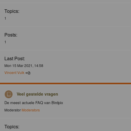
Topics:
1
Posts:
1
Last Post:
Mon 15 Mar 2021, 14:58
Vincent Vuik
Veel gestelde vragen
De meest actuele FAQ van Birdpix
Moderator
Moderators
Topics: