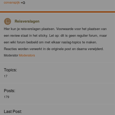
corvanspijk
Reisverslagen
Hier kun je reisverslagen plaatsen. Voorwaarde voor het plaatsen van
een review staat in het sticky. Let op: dit is geen regulier forum, maar
een wiki forum bedoeld om met elkaar naslag-topics te maken.
Reacties worden verwerkt in de originele post en daarna verwijderd.
Moderator
Moderators
Topics:
17
Posts:
179
Last Post: