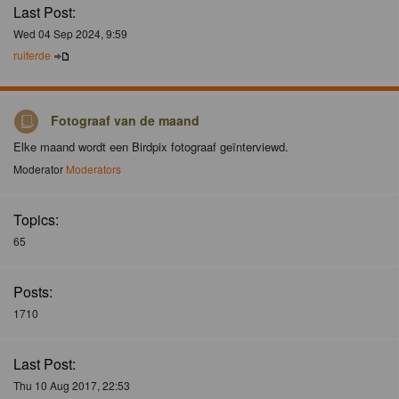
Last Post:
Wed 04 Sep 2024, 9:59
ruiterde
Fotograaf van de maand
Elke maand wordt een Birdpix fotograaf geïnterviewd.
Moderator
Moderators
Topics:
65
Posts:
1710
Last Post:
Thu 10 Aug 2017, 22:53