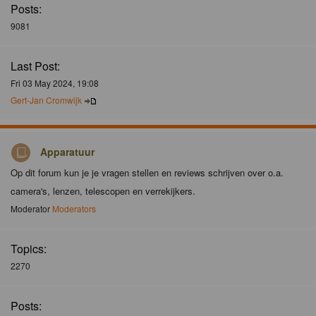
Posts:
9081
Last Post:
Fri 03 May 2024, 19:08
Gert-Jan Cromwijk
Apparatuur
Op dit forum kun je je vragen stellen en reviews schrijven over o.a.
camera's, lenzen, telescopen en verrekijkers.
Moderator
Moderators
Topics:
2270
Posts: