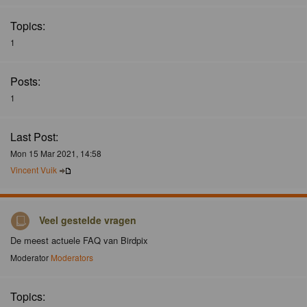
Topics:
1
Posts:
1
Last Post:
Mon 15 Mar 2021, 14:58
Vincent Vuik
Veel gestelde vragen
De meest actuele FAQ van Birdpix
Moderator
Moderators
Topics: