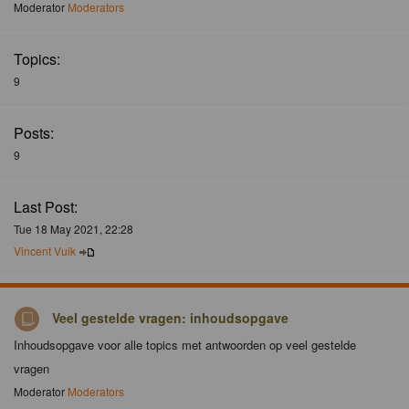
Moderator
Moderators
Topics:
9
Posts:
9
Last Post:
Tue 18 May 2021, 22:28
Vincent Vuik
Veel gestelde vragen: inhoudsopgave
Inhoudsopgave voor alle topics met antwoorden op veel gestelde
vragen
Moderator
Moderators