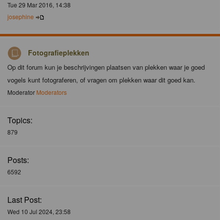
Tue 29 Mar 2016, 14:38
josephine
Fotografieplekken
Op dit forum kun je beschrijvingen plaatsen van plekken waar je goed
vogels kunt fotograferen, of vragen om plekken waar dit goed kan.
Moderator
Moderators
Topics:
879
Posts:
6592
Last Post:
Wed 10 Jul 2024, 23:58