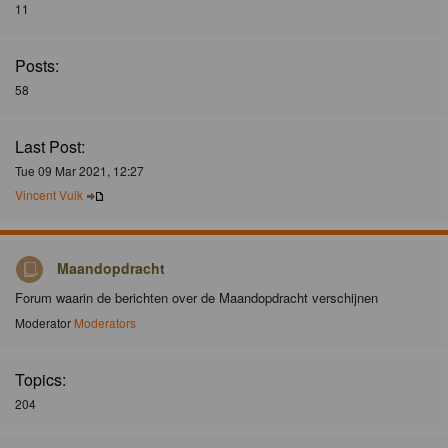
11
Posts:
58
Last Post:
Tue 09 Mar 2021, 12:27
Vincent Vuik
Maandopdracht
Forum waarin de berichten over de Maandopdracht verschijnen
Moderator
Moderators
Topics:
204