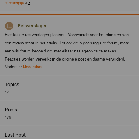
corvanspijk
Reisverslagen
Hier kun je reisverslagen plaatsen. Voorwaarde voor het plaatsen van
een review staat in het sticky. Let op: dit is geen regulier forum, maar
een wiki forum bedoeld om met elkaar naslag-topics te maken.
Reacties worden verwerkt in de originele post en daarna verwijderd.
Moderator
Moderators
Topics:
17
Posts:
179
Last Post: