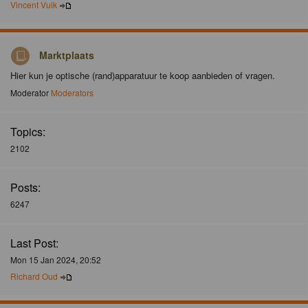
Vincent Vuik
Marktplaats
Hier kun je optische (rand)apparatuur te koop aanbieden of vragen.
Moderator
Moderators
Topics:
2102
Posts:
6247
Last Post:
Mon 15 Jan 2024, 20:52
Richard Oud