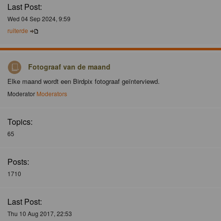
Last Post:
Wed 04 Sep 2024, 9:59
ruiterde
Fotograaf van de maand
Elke maand wordt een Birdpix fotograaf geïnterviewd.
Moderator
Moderators
Topics:
65
Posts:
1710
Last Post:
Thu 10 Aug 2017, 22:53