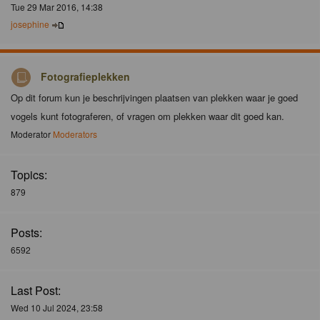
Tue 29 Mar 2016, 14:38
josephine
Fotografieplekken
Op dit forum kun je beschrijvingen plaatsen van plekken waar je goed
vogels kunt fotograferen, of vragen om plekken waar dit goed kan.
Moderator
Moderators
Topics:
879
Posts:
6592
Last Post:
Wed 10 Jul 2024, 23:58