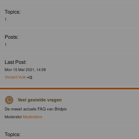
Topics:
1
Posts:
1
Last Post:
Mon 15 Mar 2021, 14:58
Vincent Vuik
Veel gestelde vragen
De meest actuele FAQ van Birdpix
Moderator
Moderators
Topics: