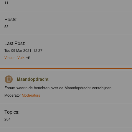
11
Posts:
58
Last Post:
Tue 09 Mar 2021, 12:27
Vincent Vuik
Maandopdracht
Forum waarin de berichten over de Maandopdracht verschijnen
Moderator
Moderators
Topics:
204