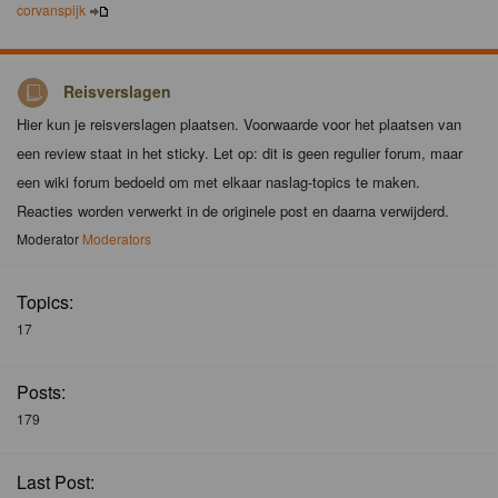
corvanspijk
Reisverslagen
Hier kun je reisverslagen plaatsen. Voorwaarde voor het plaatsen van
een review staat in het sticky. Let op: dit is geen regulier forum, maar
een wiki forum bedoeld om met elkaar naslag-topics te maken.
Reacties worden verwerkt in de originele post en daarna verwijderd.
Moderator
Moderators
Topics:
17
Posts:
179
Last Post: