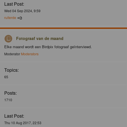
Last Post:
Wed 04 Sep 2024, 9:59
ruiterde
Fotograaf van de maand
Elke maand wordt een Birdpix fotograaf geïnterviewd.
Moderator
Moderators
Topics:
65
Posts:
1710
Last Post:
Thu 10 Aug 2017, 22:53