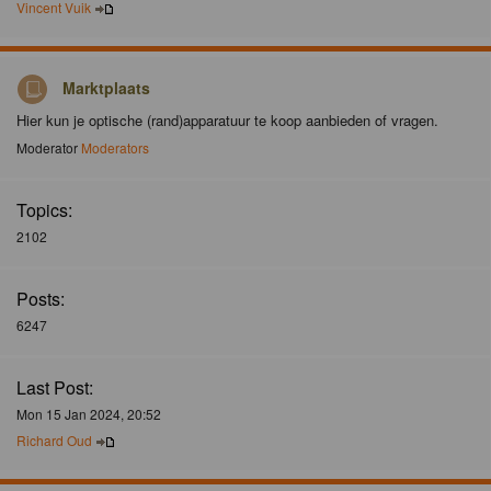
Vincent Vuik
Marktplaats
Hier kun je optische (rand)apparatuur te koop aanbieden of vragen.
Moderator
Moderators
Topics:
2102
Posts:
6247
Last Post:
Mon 15 Jan 2024, 20:52
Richard Oud