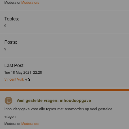
Moderator
Moderators
Topics:
9
Posts:
9
Last Post:
Tue 18 May 2021, 22:28
Vincent Vuik
Veel gestelde vragen: inhoudsopgave
Inhoudsopgave voor alle topics met antwoorden op veel gestelde
vragen
Moderator
Moderators