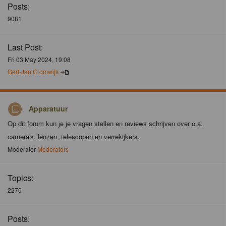
Posts:
9081
Last Post:
Fri 03 May 2024, 19:08
Gert-Jan Cromwijk
Apparatuur
Op dit forum kun je je vragen stellen en reviews schrijven over o.a.
camera's, lenzen, telescopen en verrekijkers.
Moderator
Moderators
Topics:
2270
Posts: