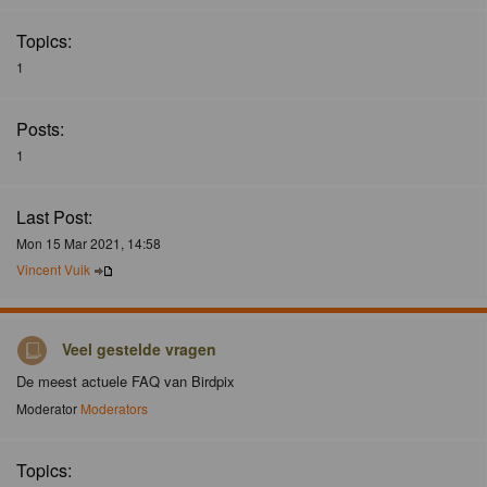
Topics:
1
Posts:
1
Last Post:
Mon 15 Mar 2021, 14:58
Vincent Vuik
Veel gestelde vragen
De meest actuele FAQ van Birdpix
Moderator
Moderators
Topics: