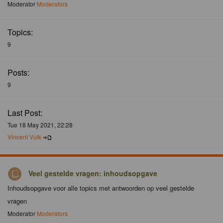
Moderator
Moderators
Topics:
9
Posts:
9
Last Post:
Tue 18 May 2021, 22:28
Vincent Vuik
Veel gestelde vragen: inhoudsopgave
Inhoudsopgave voor alle topics met antwoorden op veel gestelde
vragen
Moderator
Moderators