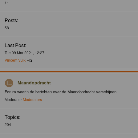
11
Posts:
58
Last Post:
Tue 09 Mar 2021, 12:27
Vincent Vuik
Maandopdracht
Forum waarin de berichten over de Maandopdracht verschijnen
Moderator
Moderators
Topics:
204