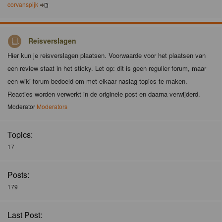
corvanspijk
Reisverslagen
Hier kun je reisverslagen plaatsen. Voorwaarde voor het plaatsen van
een review staat in het sticky. Let op: dit is geen regulier forum, maar
een wiki forum bedoeld om met elkaar naslag-topics te maken.
Reacties worden verwerkt in de originele post en daarna verwijderd.
Moderator
Moderators
Topics:
17
Posts:
179
Last Post: