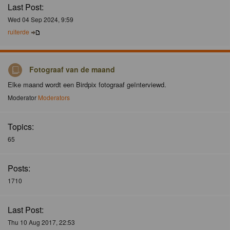
Last Post:
Wed 04 Sep 2024, 9:59
ruiterde
Fotograaf van de maand
Elke maand wordt een Birdpix fotograaf geïnterviewd.
Moderator
Moderators
Topics:
65
Posts:
1710
Last Post:
Thu 10 Aug 2017, 22:53