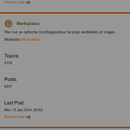
Vincent Vuik
Marktplaats
Hier kun je optische (rand)apparatuur te koop aanbieden of vragen.
Moderator
Moderators
Topics:
2102
Posts:
6247
Last Post:
Mon 15 Jan 2024, 20:52
Richard Oud