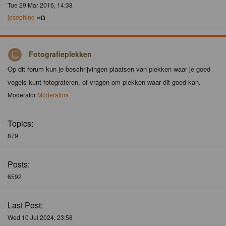
Tue 29 Mar 2016, 14:38
josephine
Fotografieplekken
Op dit forum kun je beschrijvingen plaatsen van plekken waar je goed
vogels kunt fotograferen, of vragen om plekken waar dit goed kan.
Moderator
Moderators
Topics:
879
Posts:
6592
Last Post:
Wed 10 Jul 2024, 23:58