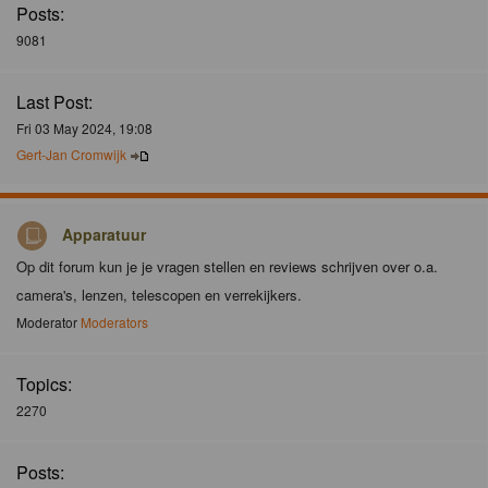
Posts:
9081
Last Post:
Fri 03 May 2024, 19:08
Gert-Jan Cromwijk
Apparatuur
Op dit forum kun je je vragen stellen en reviews schrijven over o.a.
camera's, lenzen, telescopen en verrekijkers.
Moderator
Moderators
Topics:
2270
Posts: