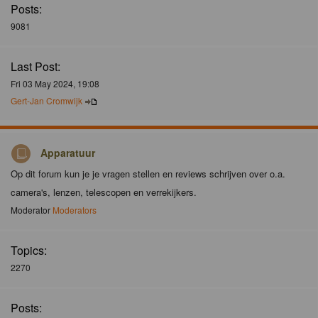
Posts:
9081
Last Post:
Fri 03 May 2024, 19:08
Gert-Jan Cromwijk
Apparatuur
Op dit forum kun je je vragen stellen en reviews schrijven over o.a.
camera's, lenzen, telescopen en verrekijkers.
Moderator
Moderators
Topics:
2270
Posts: