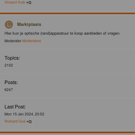
Vincent Vuik
Marktplaats
Hier kun je optische (rand)apparatuur te koop aanbieden of vragen.
Moderator
Moderators
Topics:
2102
Posts:
6247
Last Post:
Mon 15 Jan 2024, 20:52
Richard Oud