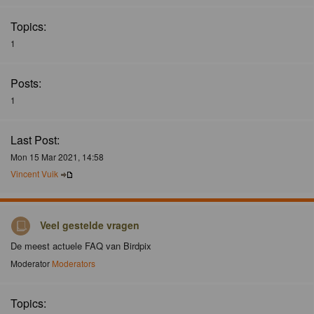
Topics:
1
Posts:
1
Last Post:
Mon 15 Mar 2021, 14:58
Vincent Vuik
Veel gestelde vragen
De meest actuele FAQ van Birdpix
Moderator
Moderators
Topics: