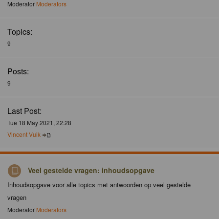
Moderator
Moderators
Topics:
9
Posts:
9
Last Post:
Tue 18 May 2021, 22:28
Vincent Vuik
Veel gestelde vragen: inhoudsopgave
Inhoudsopgave voor alle topics met antwoorden op veel gestelde
vragen
Moderator
Moderators