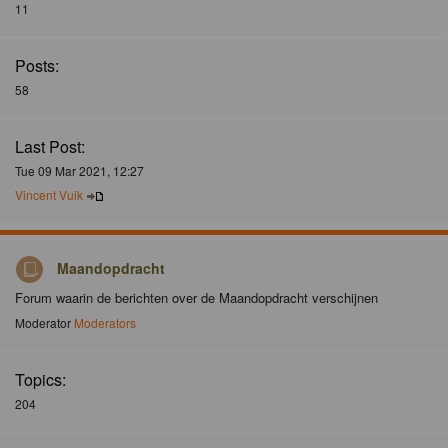
11
Posts:
58
Last Post:
Tue 09 Mar 2021, 12:27
Vincent Vuik
Maandopdracht
Forum waarin de berichten over de Maandopdracht verschijnen
Moderator
Moderators
Topics:
204