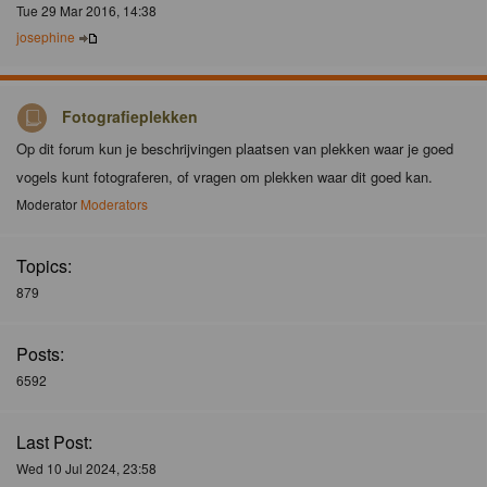
Tue 29 Mar 2016, 14:38
josephine
Fotografieplekken
Op dit forum kun je beschrijvingen plaatsen van plekken waar je goed
vogels kunt fotograferen, of vragen om plekken waar dit goed kan.
Moderator
Moderators
Topics:
879
Posts:
6592
Last Post:
Wed 10 Jul 2024, 23:58