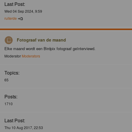
Last Post:
Wed 04 Sep 2024, 9:59
ruiterde
Fotograaf van de maand
Elke maand wordt een Birdpix fotograaf geïnterviewd.
Moderator
Moderators
Topics:
65
Posts:
1710
Last Post:
Thu 10 Aug 2017, 22:53