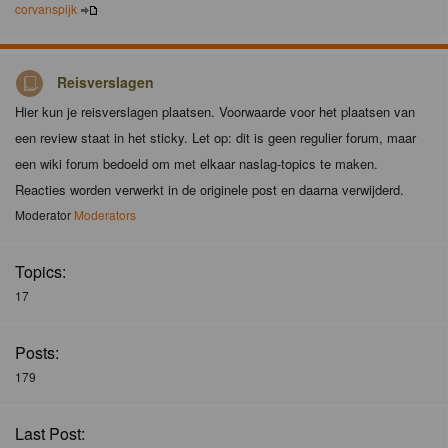
corvanspijk
Reisverslagen
Hier kun je reisverslagen plaatsen. Voorwaarde voor het plaatsen van
een review staat in het sticky. Let op: dit is geen regulier forum, maar
een wiki forum bedoeld om met elkaar naslag-topics te maken.
Reacties worden verwerkt in de originele post en daarna verwijderd.
Moderator
Moderators
Topics:
17
Posts:
179
Last Post: