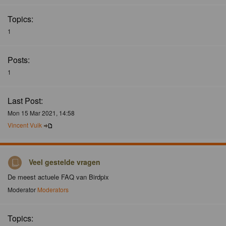
Topics:
1
Posts:
1
Last Post:
Mon 15 Mar 2021, 14:58
Vincent Vuik
Veel gestelde vragen
De meest actuele FAQ van Birdpix
Moderator
Moderators
Topics: