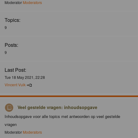
Moderator
Moderators
Topics:
9
Posts:
9
Last Post:
Tue 18 May 2021, 22:28
Vincent Vuik
Veel gestelde vragen: inhoudsopgave
Inhoudsopgave voor alle topics met antwoorden op veel gestelde
vragen
Moderator
Moderators