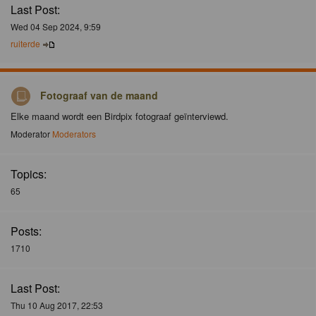
Last Post:
Wed 04 Sep 2024, 9:59
ruiterde
Fotograaf van de maand
Elke maand wordt een Birdpix fotograaf geïnterviewd.
Moderator
Moderators
Topics:
65
Posts:
1710
Last Post:
Thu 10 Aug 2017, 22:53