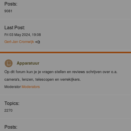
Posts:
9081
Last Post:
Fri 03 May 2024, 19:08
Gert-Jan Cromwijk
Apparatuur
Op dit forum kun je je vragen stellen en reviews schrijven over o.a.
camera's, lenzen, telescopen en verrekijkers.
Moderator
Moderators
Topics:
2270
Posts: