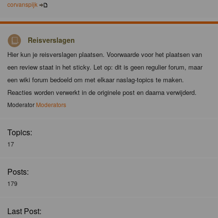
corvanspijk
Reisverslagen
Hier kun je reisverslagen plaatsen. Voorwaarde voor het plaatsen van
een review staat in het sticky. Let op: dit is geen regulier forum, maar
een wiki forum bedoeld om met elkaar naslag-topics te maken.
Reacties worden verwerkt in de originele post en daarna verwijderd.
Moderator
Moderators
Topics:
17
Posts:
179
Last Post: