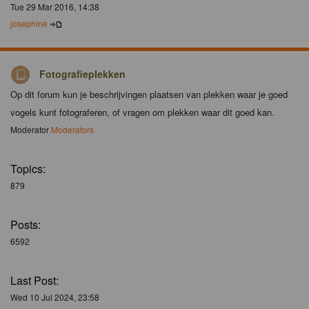
Tue 29 Mar 2016, 14:38
josephine
Fotografieplekken
Op dit forum kun je beschrijvingen plaatsen van plekken waar je goed
vogels kunt fotograferen, of vragen om plekken waar dit goed kan.
Moderator
Moderators
Topics:
879
Posts:
6592
Last Post:
Wed 10 Jul 2024, 23:58