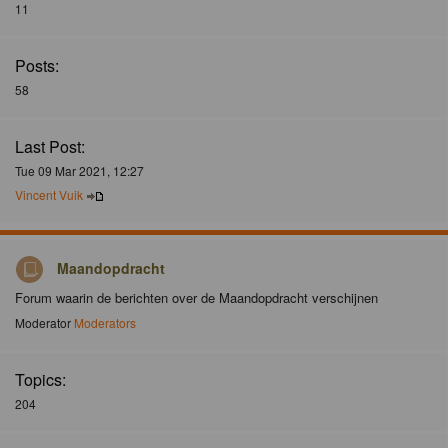
11
Posts:
58
Last Post:
Tue 09 Mar 2021, 12:27
Vincent Vuik
Maandopdracht
Forum waarin de berichten over de Maandopdracht verschijnen
Moderator
Moderators
Topics:
204