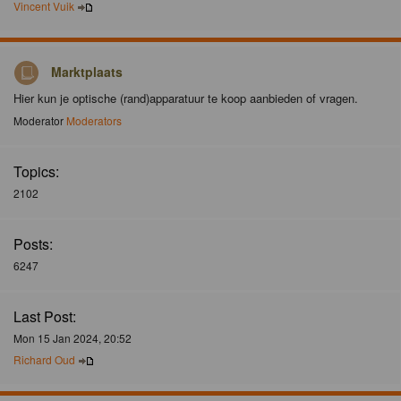
Vincent Vuik
Marktplaats
Hier kun je optische (rand)apparatuur te koop aanbieden of vragen.
Moderator
Moderators
Topics:
2102
Posts:
6247
Last Post:
Mon 15 Jan 2024, 20:52
Richard Oud