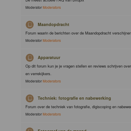
Moderator
Moderators
Maandopdracht
Forum waarin de berichten over de Maandopdracht verschijne
Moderator
Moderators
Apparatuur
Op dit forum kun je je vragen stellen en reviews schrijven ove
en verrekijkers.
Moderator
Moderators
Techniek: fotografie en nabewerking
Forum over de techniek van fotografie, digiscoping en nabewe
Moderator
Moderators