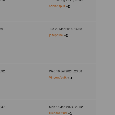
corvanspijk
79
Tue 29 Mar 2016, 14:38
josephine
592
Wed 10 Jul 2024, 23:58
Vincent Vuik
247
Mon 15 Jan 2024, 20:52
Richard Oud