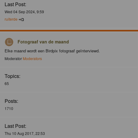
Last Post:
Wed 04 Sep 2024, 9:59
ruiterde
Fotograaf van de maand
Elke maand wordt een Birdpix fotograaf geïnterviewd.
Moderator
Moderators
Topics:
65
Posts:
1710
Last Post:
Thu 10 Aug 2017, 22:53