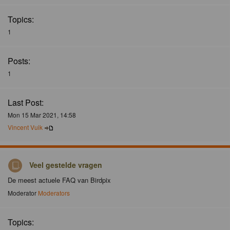
Topics:
1
Posts:
1
Last Post:
Mon 15 Mar 2021, 14:58
Vincent Vuik
Veel gestelde vragen
De meest actuele FAQ van Birdpix
Moderator
Moderators
Topics: