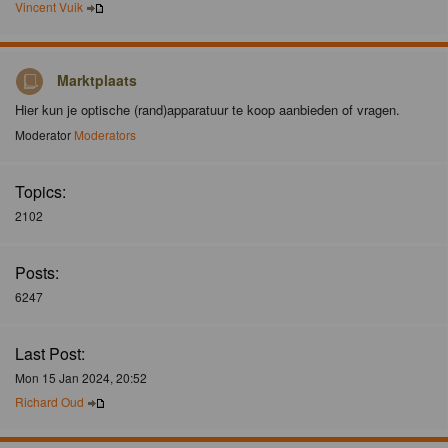
Vincent Vuik
Marktplaats
Hier kun je optische (rand)apparatuur te koop aanbieden of vragen.
Moderator
Moderators
Topics:
2102
Posts:
6247
Last Post:
Mon 15 Jan 2024, 20:52
Richard Oud