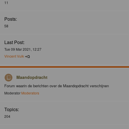
11
Posts:
58
Last Post:
Tue 09 Mar 2021, 12:27
Vincent Vuik
Maandopdracht
Forum waarin de berichten over de Maandopdracht verschijnen
Moderator
Moderators
Topics:
204