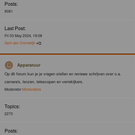
Posts:
9081
Last Post:
Fri 03 May 2024, 19:08
Gert-Jan Cromwijk
Apparatuur
Op dit forum kun je je vragen stellen en reviews schrijven over o.a.
camera's, lenzen, telescopen en verrekijkers.
Moderator
Moderators
Topics:
2270
Posts: