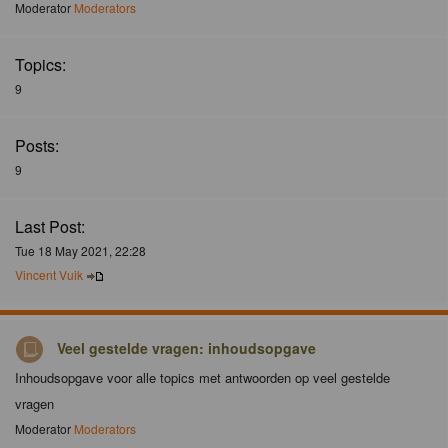
Moderator
Moderators
Topics:
9
Posts:
9
Last Post:
Tue 18 May 2021, 22:28
Vincent Vuik
Veel gestelde vragen: inhoudsopgave
Inhoudsopgave voor alle topics met antwoorden op veel gestelde
vragen
Moderator
Moderators