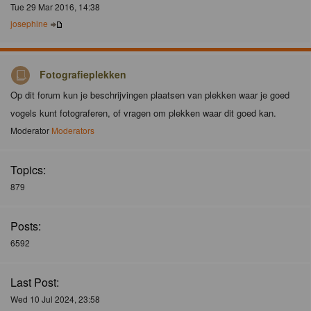
Tue 29 Mar 2016, 14:38
josephine
Fotografieplekken
Op dit forum kun je beschrijvingen plaatsen van plekken waar je goed
vogels kunt fotograferen, of vragen om plekken waar dit goed kan.
Moderator
Moderators
Topics:
879
Posts:
6592
Last Post:
Wed 10 Jul 2024, 23:58