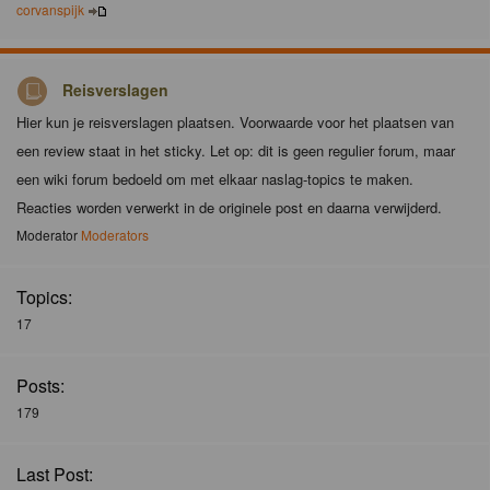
corvanspijk
Reisverslagen
Hier kun je reisverslagen plaatsen. Voorwaarde voor het plaatsen van
een review staat in het sticky. Let op: dit is geen regulier forum, maar
een wiki forum bedoeld om met elkaar naslag-topics te maken.
Reacties worden verwerkt in de originele post en daarna verwijderd.
Moderator
Moderators
Topics:
17
Posts:
179
Last Post: