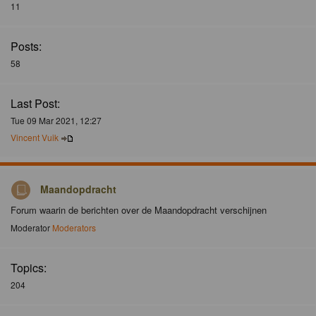
11
Posts:
58
Last Post:
Tue 09 Mar 2021, 12:27
Vincent Vuik
Maandopdracht
Forum waarin de berichten over de Maandopdracht verschijnen
Moderator
Moderators
Topics:
204