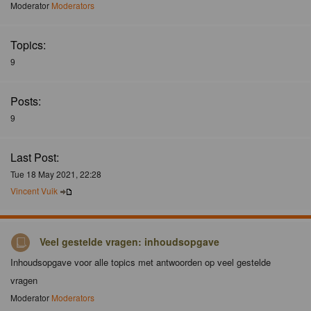
Moderator
Moderators
Topics:
9
Posts:
9
Last Post:
Tue 18 May 2021, 22:28
Vincent Vuik
Veel gestelde vragen: inhoudsopgave
Inhoudsopgave voor alle topics met antwoorden op veel gestelde
vragen
Moderator
Moderators