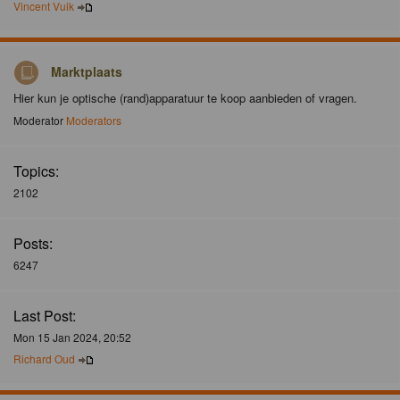
Vincent Vuik
Marktplaats
Hier kun je optische (rand)apparatuur te koop aanbieden of vragen.
Moderator
Moderators
Topics:
2102
Posts:
6247
Last Post:
Mon 15 Jan 2024, 20:52
Richard Oud