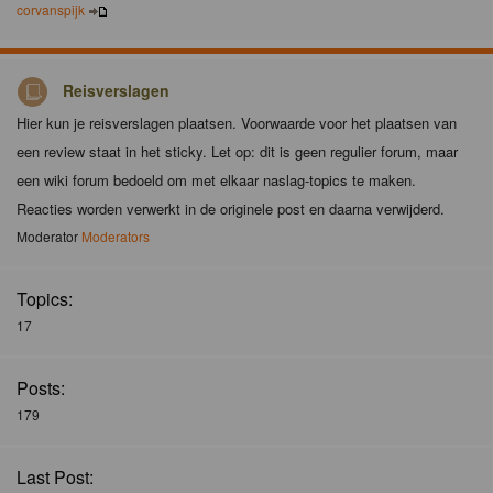
corvanspijk
Reisverslagen
Hier kun je reisverslagen plaatsen. Voorwaarde voor het plaatsen van
een review staat in het sticky. Let op: dit is geen regulier forum, maar
een wiki forum bedoeld om met elkaar naslag-topics te maken.
Reacties worden verwerkt in de originele post en daarna verwijderd.
Moderator
Moderators
Topics:
17
Posts:
179
Last Post: