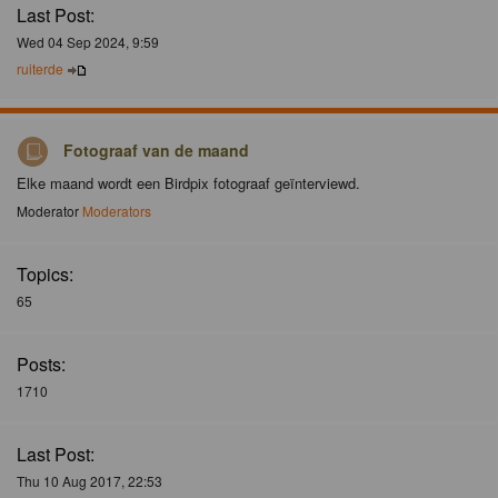
Last Post:
Wed 04 Sep 2024, 9:59
ruiterde
Fotograaf van de maand
Elke maand wordt een Birdpix fotograaf geïnterviewd.
Moderator
Moderators
Topics:
65
Posts:
1710
Last Post:
Thu 10 Aug 2017, 22:53