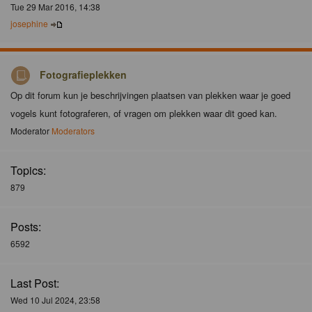
Tue 29 Mar 2016, 14:38
josephine
Fotografieplekken
Op dit forum kun je beschrijvingen plaatsen van plekken waar je goed
vogels kunt fotograferen, of vragen om plekken waar dit goed kan.
Moderator
Moderators
Topics:
879
Posts:
6592
Last Post:
Wed 10 Jul 2024, 23:58