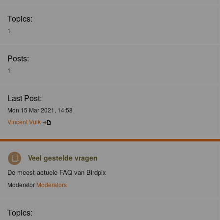
Topics:
1
Posts:
1
Last Post:
Mon 15 Mar 2021, 14:58
Vincent Vuik
Veel gestelde vragen
De meest actuele FAQ van Birdpix
Moderator
Moderators
Topics: