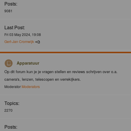
Posts:
9081
Last Post:
Fri 03 May 2024, 19:08
Gert-Jan Cromwijk
Apparatuur
Op dit forum kun je je vragen stellen en reviews schrijven over o.a.
camera's, lenzen, telescopen en verrekijkers.
Moderator
Moderators
Topics:
2270
Posts: