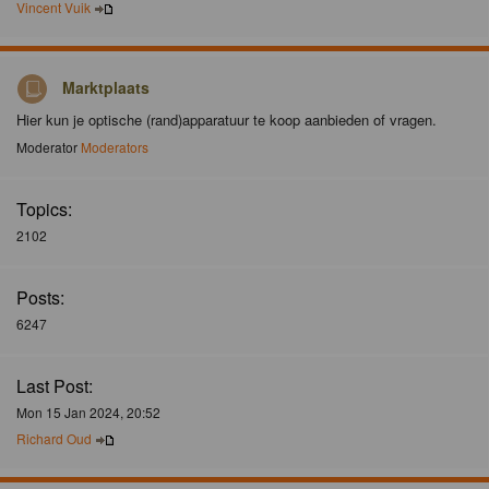
Vincent Vuik
Marktplaats
Hier kun je optische (rand)apparatuur te koop aanbieden of vragen.
Moderator
Moderators
Topics:
2102
Posts:
6247
Last Post:
Mon 15 Jan 2024, 20:52
Richard Oud