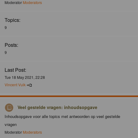
Moderator
Moderators
Topics:
9
Posts:
9
Last Post:
Tue 18 May 2021, 22:28
Vincent Vuik
Veel gestelde vragen: inhoudsopgave
Inhoudsopgave voor alle topics met antwoorden op veel gestelde
vragen
Moderator
Moderators