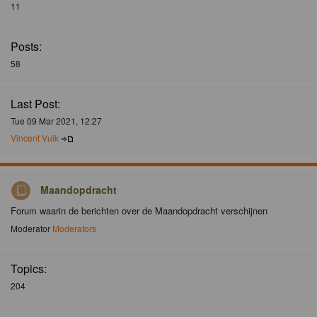
11
Posts:
58
Last Post:
Tue 09 Mar 2021, 12:27
Vincent Vuik
Maandopdracht
Forum waarin de berichten over de Maandopdracht verschijnen
Moderator
Moderators
Topics:
204