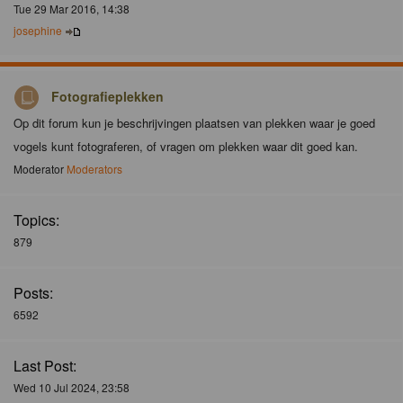
Tue 29 Mar 2016, 14:38
josephine
Fotografieplekken
Op dit forum kun je beschrijvingen plaatsen van plekken waar je goed
vogels kunt fotograferen, of vragen om plekken waar dit goed kan.
Moderator
Moderators
Topics:
879
Posts:
6592
Last Post:
Wed 10 Jul 2024, 23:58