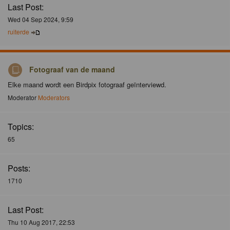
Last Post:
Wed 04 Sep 2024, 9:59
ruiterde
Fotograaf van de maand
Elke maand wordt een Birdpix fotograaf geïnterviewd.
Moderator
Moderators
Topics:
65
Posts:
1710
Last Post:
Thu 10 Aug 2017, 22:53