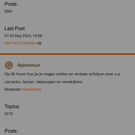
Posts:
9081
Last Post:
Fri 03 May 2024, 19:08
Gert-Jan Cromwijk
Apparatuur
Op dit forum kun je je vragen stellen en reviews schrijven over o.a.
camera's, lenzen, telescopen en verrekijkers.
Moderator
Moderators
Topics:
2270
Posts: