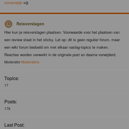
corvanspijk
Reisverslagen
Hier kun je reisverslagen plaatsen. Voorwaarde voor het plaatsen van
een review staat in het sticky. Let op: dit is geen regulier forum, maar
een wiki forum bedoeld om met elkaar naslag-topics te maken.
Reacties worden verwerkt in de originele post en daarna verwijderd.
Moderator
Moderators
Topics:
17
Posts:
179
Last Post: