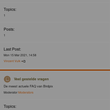
Topics:
1
Posts:
1
Last Post:
Mon 15 Mar 2021, 14:58
Vincent Vuik
Veel gestelde vragen
De meest actuele FAQ van Birdpix
Moderator
Moderators
Topics: