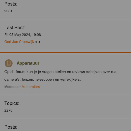
Posts:
9081
Last Post:
Fri 03 May 2024, 19:08
Gert-Jan Cromwijk
Apparatuur
Op dit forum kun je je vragen stellen en reviews schrijven over o.a.
camera's, lenzen, telescopen en verrekijkers.
Moderator
Moderators
Topics:
2270
Posts: