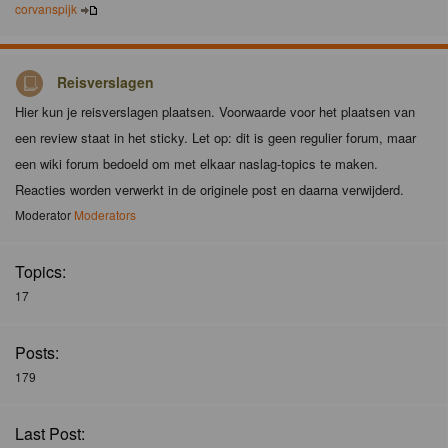
corvanspijk
Reisverslagen
Hier kun je reisverslagen plaatsen. Voorwaarde voor het plaatsen van
een review staat in het sticky. Let op: dit is geen regulier forum, maar
een wiki forum bedoeld om met elkaar naslag-topics te maken.
Reacties worden verwerkt in de originele post en daarna verwijderd.
Moderator
Moderators
Topics:
17
Posts:
179
Last Post: