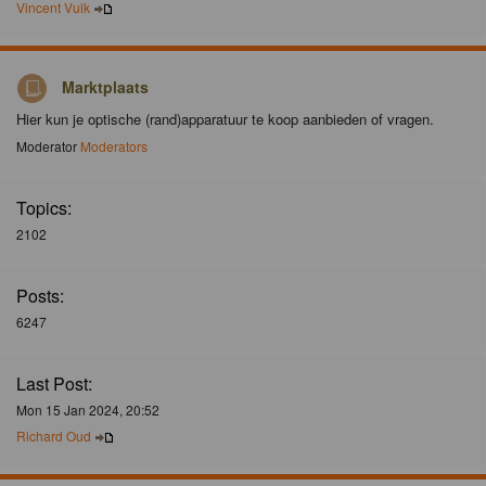
Vincent Vuik
Marktplaats
Hier kun je optische (rand)apparatuur te koop aanbieden of vragen.
Moderator
Moderators
Topics:
2102
Posts:
6247
Last Post:
Mon 15 Jan 2024, 20:52
Richard Oud