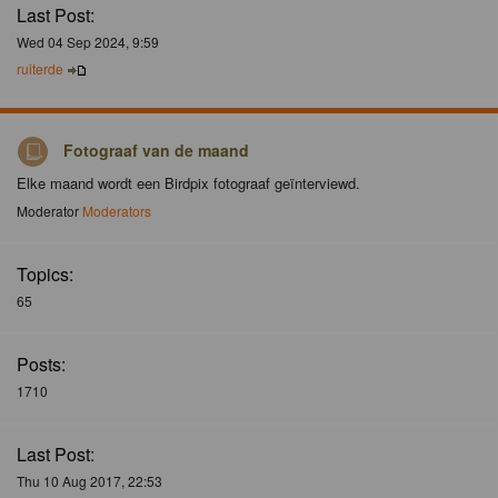
Last Post:
Wed 04 Sep 2024, 9:59
ruiterde
Fotograaf van de maand
Elke maand wordt een Birdpix fotograaf geïnterviewd.
Moderator
Moderators
Topics:
65
Posts:
1710
Last Post:
Thu 10 Aug 2017, 22:53