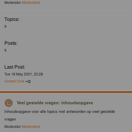
Moderator
Moderators
Topics:
9
Posts:
9
Last Post:
Tue 18 May 2021, 22:28
Vincent Vuik
Veel gestelde vragen: inhoudsopgave
Inhoudsopgave voor alle topics met antwoorden op veel gestelde
vragen
Moderator
Moderators