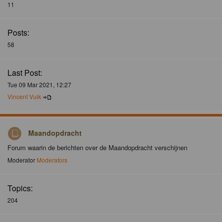
11
Posts:
58
Last Post:
Tue 09 Mar 2021, 12:27
Vincent Vuik
Maandopdracht
Forum waarin de berichten over de Maandopdracht verschijnen
Moderator
Moderators
Topics:
204