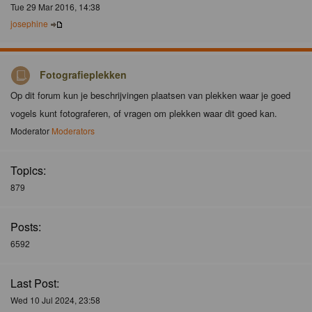
Tue 29 Mar 2016, 14:38
josephine
Fotografieplekken
Op dit forum kun je beschrijvingen plaatsen van plekken waar je goed
vogels kunt fotograferen, of vragen om plekken waar dit goed kan.
Moderator
Moderators
Topics:
879
Posts:
6592
Last Post:
Wed 10 Jul 2024, 23:58