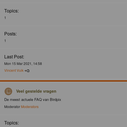
Topics:
1
Posts:
1
Last Post:
Mon 15 Mar 2021, 14:58
Vincent Vuik
Veel gestelde vragen
De meest actuele FAQ van Birdpix
Moderator
Moderators
Topics: