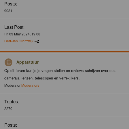
Posts:
9081
Last Post:
Fri 03 May 2024, 19:08
Gert-Jan Cromwijk
Apparatuur
Op dit forum kun je je vragen stellen en reviews schrijven over o.a.
camera's, lenzen, telescopen en verrekijkers.
Moderator
Moderators
Topics:
2270
Posts: