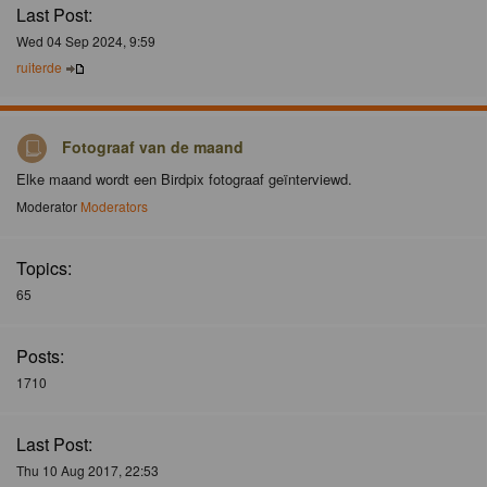
Last Post:
Wed 04 Sep 2024, 9:59
ruiterde
Fotograaf van de maand
Elke maand wordt een Birdpix fotograaf geïnterviewd.
Moderator
Moderators
Topics:
65
Posts:
1710
Last Post:
Thu 10 Aug 2017, 22:53