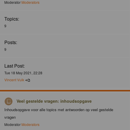
Moderator
Moderators
Topics:
9
Posts:
9
Last Post:
Tue 18 May 2021, 22:28
Vincent Vuik
Veel gestelde vragen: inhoudsopgave
Inhoudsopgave voor alle topics met antwoorden op veel gestelde
vragen
Moderator
Moderators