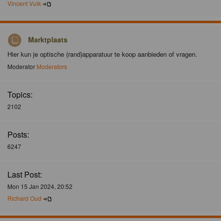
Vincent Vuik
Marktplaats
Hier kun je optische (rand)apparatuur te koop aanbieden of vragen.
Moderator
Moderators
Topics:
2102
Posts:
6247
Last Post:
Mon 15 Jan 2024, 20:52
Richard Oud