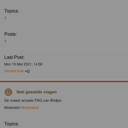
Topics:
1
Posts:
1
Last Post:
Mon 15 Mar 2021, 14:58
Vincent Vuik
Veel gestelde vragen
De meest actuele FAQ van Birdpix
Moderator
Moderators
Topics: