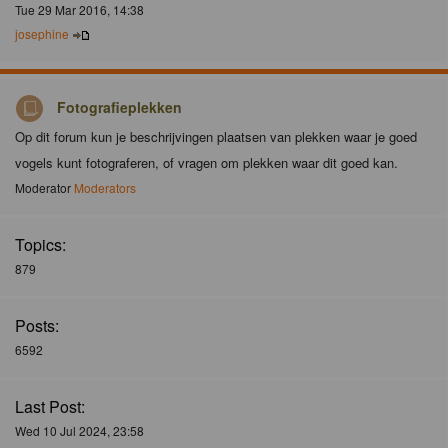
Tue 29 Mar 2016, 14:38
josephine
Fotografieplekken
Op dit forum kun je beschrijvingen plaatsen van plekken waar je goed
vogels kunt fotograferen, of vragen om plekken waar dit goed kan.
Moderator
Moderators
Topics:
879
Posts:
6592
Last Post:
Wed 10 Jul 2024, 23:58