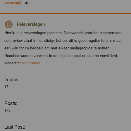
corvanspijk
Reisverslagen
Hier kun je reisverslagen plaatsen. Voorwaarde voor het plaatsen van
een review staat in het sticky. Let op: dit is geen regulier forum, maar
een wiki forum bedoeld om met elkaar naslag-topics te maken.
Reacties worden verwerkt in de originele post en daarna verwijderd.
Moderator
Moderators
Topics:
17
Posts:
179
Last Post: