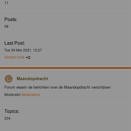
11
Posts:
58
Last Post:
Tue 09 Mar 2021, 12:27
Vincent Vuik
Maandopdracht
Forum waarin de berichten over de Maandopdracht verschijnen
Moderator
Moderators
Topics:
204