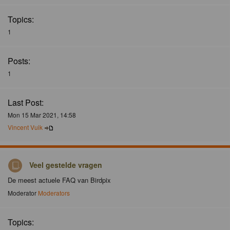
Topics:
1
Posts:
1
Last Post:
Mon 15 Mar 2021, 14:58
Vincent Vuik
Veel gestelde vragen
De meest actuele FAQ van Birdpix
Moderator
Moderators
Topics: