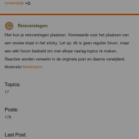
corvanspijk
Reisverslagen
Hier kun je reisverslagen plaatsen. Voorwaarde voor het plaatsen van
een review staat in het sticky. Let op: dit is geen regulier forum, maar
een wiki forum bedoeld om met elkaar naslag-topics te maken.
Reacties worden verwerkt in de originele post en daarna verwijderd.
Moderator
Moderators
Topics:
17
Posts:
179
Last Post: