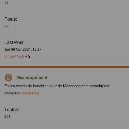
11
Posts:
58
Last Post:
Tue 09 Mar 2021, 12:27
Vincent Vuik
Maandopdracht
Forum waarin de berichten over de Maandopdracht verschijnen
Moderator
Moderators
Topics:
204