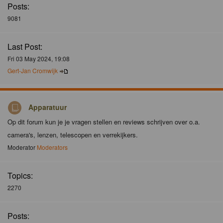
Posts:
9081
Last Post:
Fri 03 May 2024, 19:08
Gert-Jan Cromwijk
Apparatuur
Op dit forum kun je je vragen stellen en reviews schrijven over o.a.
camera's, lenzen, telescopen en verrekijkers.
Moderator
Moderators
Topics:
2270
Posts: