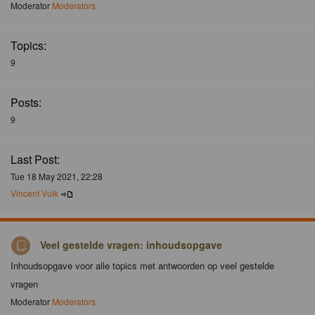
Moderator
Moderators
Topics:
9
Posts:
9
Last Post:
Tue 18 May 2021, 22:28
Vincent Vuik
Veel gestelde vragen: inhoudsopgave
Inhoudsopgave voor alle topics met antwoorden op veel gestelde
vragen
Moderator
Moderators