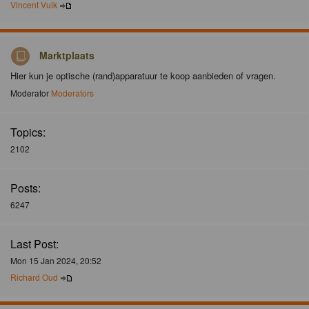
Vincent Vuik
Marktplaats
Hier kun je optische (rand)apparatuur te koop aanbieden of vragen.
Moderator
Moderators
Topics:
2102
Posts:
6247
Last Post:
Mon 15 Jan 2024, 20:52
Richard Oud