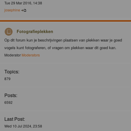
Tue 29 Mar 2016, 14:38
josephine
Fotografieplekken
Op dit forum kun je beschrijvingen plaatsen van plekken waar je goed
vogels kunt fotograferen, of vragen om plekken waar dit goed kan.
Moderator
Moderators
Topics:
879
Posts:
6592
Last Post:
Wed 10 Jul 2024, 23:58