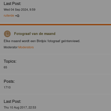
Last Post:
Wed 04 Sep 2024, 9:59
ruiterde
Fotograaf van de maand
Elke maand wordt een Birdpix fotograaf geïnterviewd.
Moderator
Moderators
Topics:
65
Posts:
1710
Last Post:
Thu 10 Aug 2017, 22:53