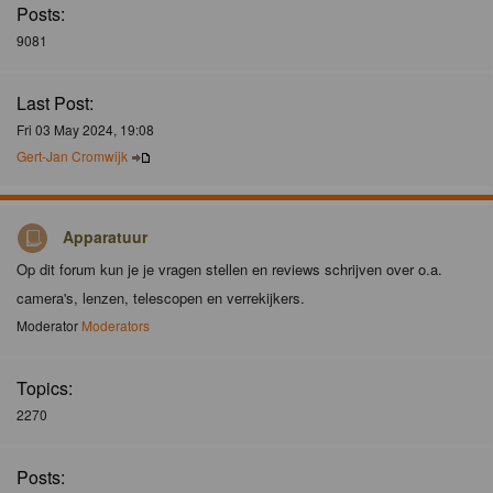
Posts:
9081
Last Post:
Fri 03 May 2024, 19:08
Gert-Jan Cromwijk
Apparatuur
Op dit forum kun je je vragen stellen en reviews schrijven over o.a.
camera's, lenzen, telescopen en verrekijkers.
Moderator
Moderators
Topics:
2270
Posts: