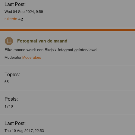
Last Post:
Wed 04 Sep 2024, 9:59
ruiterde
Fotograaf van de maand
Elke maand wordt een Birdpix fotograaf geïnterviewd.
Moderator
Moderators
Topics:
65
Posts:
1710
Last Post:
Thu 10 Aug 2017, 22:53