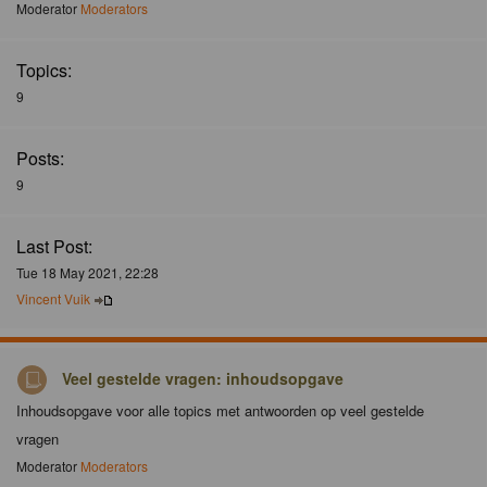
Moderator
Moderators
Topics:
9
Posts:
9
Last Post:
Tue 18 May 2021, 22:28
Vincent Vuik
Veel gestelde vragen: inhoudsopgave
Inhoudsopgave voor alle topics met antwoorden op veel gestelde
vragen
Moderator
Moderators