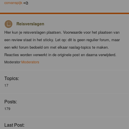
corvanspijk
Reisverslagen
Hier kun je reisverslagen plaatsen. Voorwaarde voor het plaatsen van
een review staat in het sticky. Let op: dit is geen regulier forum, maar
een wiki forum bedoeld om met elkaar naslag-topics te maken.
Reacties worden verwerkt in de originele post en daarna verwijderd.
Moderator
Moderators
Topics:
17
Posts:
179
Last Post: