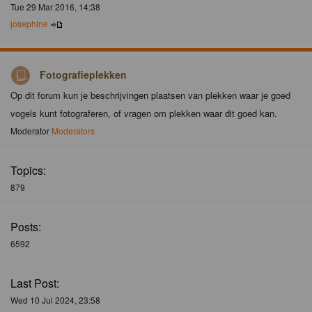
Tue 29 Mar 2016, 14:38
josephine
Fotografieplekken
Op dit forum kun je beschrijvingen plaatsen van plekken waar je goed
vogels kunt fotograferen, of vragen om plekken waar dit goed kan.
Moderator
Moderators
Topics:
879
Posts:
6592
Last Post:
Wed 10 Jul 2024, 23:58