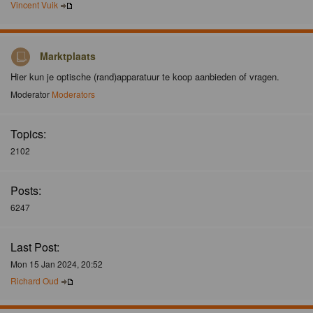
Vincent Vuik
Marktplaats
Hier kun je optische (rand)apparatuur te koop aanbieden of vragen.
Moderator
Moderators
Topics:
2102
Posts:
6247
Last Post:
Mon 15 Jan 2024, 20:52
Richard Oud