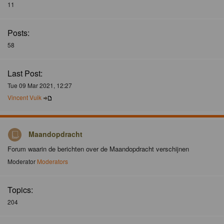
11
Posts:
58
Last Post:
Tue 09 Mar 2021, 12:27
Vincent Vuik
Maandopdracht
Forum waarin de berichten over de Maandopdracht verschijnen
Moderator
Moderators
Topics:
204