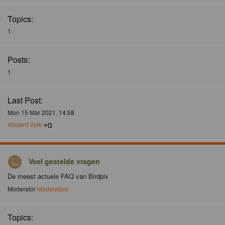
Topics:
1
Posts:
1
Last Post:
Mon 15 Mar 2021, 14:58
Vincent Vuik
Veel gestelde vragen
De meest actuele FAQ van Birdpix
Moderator
Moderators
Topics: