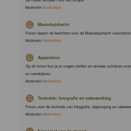
Moderator
Moderators
Maandopdracht
Forum waarin de berichten over de Maandopdracht verschijne
Moderator
Moderators
Apparatuur
Op dit forum kun je je vragen stellen en reviews schrijven ove
en verrekijkers.
Moderator
Moderators
Techniek: fotografie en nabewerking
Forum over de techniek van fotografie, digiscoping en nabewe
Moderator
Moderators