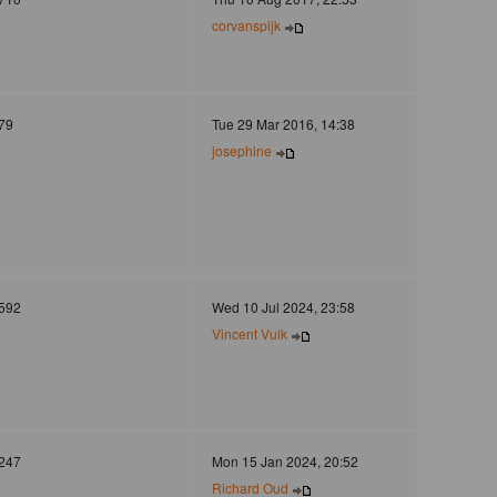
corvanspijk
79
Tue 29 Mar 2016, 14:38
josephine
592
Wed 10 Jul 2024, 23:58
Vincent Vuik
247
Mon 15 Jan 2024, 20:52
Richard Oud