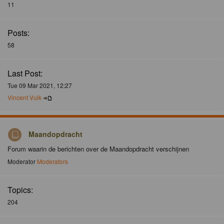
11
Posts:
58
Last Post:
Tue 09 Mar 2021, 12:27
Vincent Vuik
Maandopdracht
Forum waarin de berichten over de Maandopdracht verschijnen
Moderator
Moderators
Topics:
204