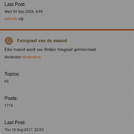
Last Post:
Wed 04 Sep 2024, 9:59
ruiterde
Fotograaf van de maand
Elke maand wordt een Birdpix fotograaf geïnterviewd.
Moderator
Moderators
Topics:
65
Posts:
1710
Last Post:
Thu 10 Aug 2017, 22:53