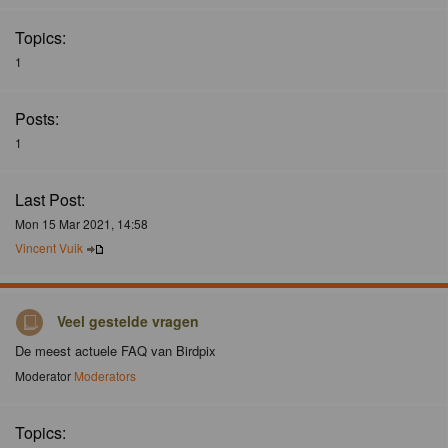
Topics:
1
Posts:
1
Last Post:
Mon 15 Mar 2021, 14:58
Vincent Vuik
Veel gestelde vragen
De meest actuele FAQ van Birdpix
Moderator
Moderators
Topics: