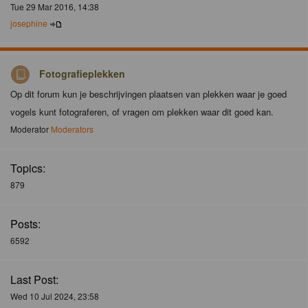
Tue 29 Mar 2016, 14:38
josephine
Fotografieplekken
Op dit forum kun je beschrijvingen plaatsen van plekken waar je goed
vogels kunt fotograferen, of vragen om plekken waar dit goed kan.
Moderator
Moderators
Topics:
879
Posts:
6592
Last Post:
Wed 10 Jul 2024, 23:58