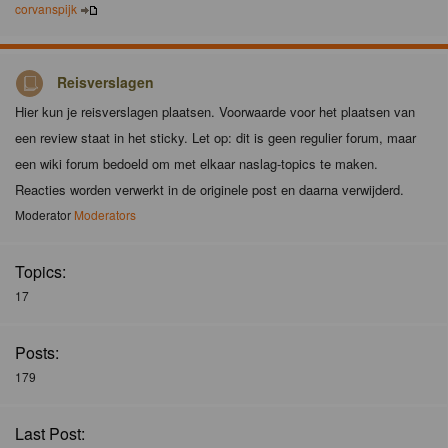
corvanspijk
Reisverslagen
Hier kun je reisverslagen plaatsen. Voorwaarde voor het plaatsen van
een review staat in het sticky. Let op: dit is geen regulier forum, maar
een wiki forum bedoeld om met elkaar naslag-topics te maken.
Reacties worden verwerkt in de originele post en daarna verwijderd.
Moderator
Moderators
Topics:
17
Posts:
179
Last Post: