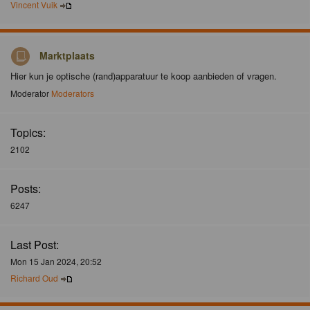
Vincent Vuik
Marktplaats
Hier kun je optische (rand)apparatuur te koop aanbieden of vragen.
Moderator
Moderators
Topics:
2102
Posts:
6247
Last Post:
Mon 15 Jan 2024, 20:52
Richard Oud