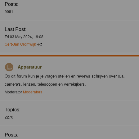
Posts:
9081
Last Post:
Fri 03 May 2024, 19:08
Gert-Jan Cromwijk
Apparatuur
Op dit forum kun je je vragen stellen en reviews schrijven over o.a.
camera's, lenzen, telescopen en verrekijkers.
Moderator
Moderators
Topics:
2270
Posts: