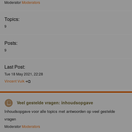
Moderator
Moderators
Topics:
9
Posts:
9
Last Post:
Tue 18 May 2021, 22:28
Vincent Vuik
Veel gestelde vragen: inhoudsopgave
Inhoudsopgave voor alle topics met antwoorden op veel gestelde
vragen
Moderator
Moderators