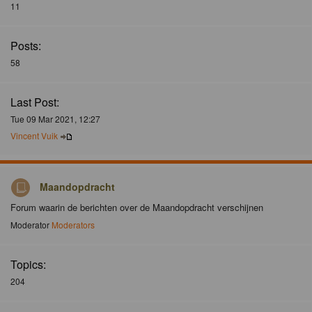
11
Posts:
58
Last Post:
Tue 09 Mar 2021, 12:27
Vincent Vuik
Maandopdracht
Forum waarin de berichten over de Maandopdracht verschijnen
Moderator
Moderators
Topics:
204