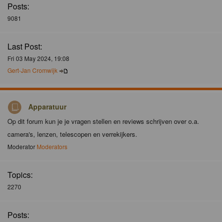
Posts:
9081
Last Post:
Fri 03 May 2024, 19:08
Gert-Jan Cromwijk
Apparatuur
Op dit forum kun je je vragen stellen en reviews schrijven over o.a.
camera's, lenzen, telescopen en verrekijkers.
Moderator
Moderators
Topics:
2270
Posts: