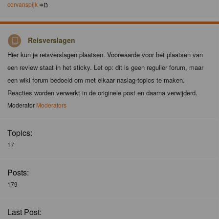
corvanspijk
Reisverslagen
Hier kun je reisverslagen plaatsen. Voorwaarde voor het plaatsen van
een review staat in het sticky. Let op: dit is geen regulier forum, maar
een wiki forum bedoeld om met elkaar naslag-topics te maken.
Reacties worden verwerkt in de originele post en daarna verwijderd.
Moderator
Moderators
Topics:
17
Posts:
179
Last Post: