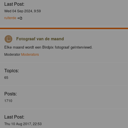
Last Post:
Wed 04 Sep 2024, 9:59
ruiterde
Fotograaf van de maand
Elke maand wordt een Birdpix fotograaf geïnterviewd.
Moderator
Moderators
Topics:
65
Posts:
1710
Last Post:
Thu 10 Aug 2017, 22:53