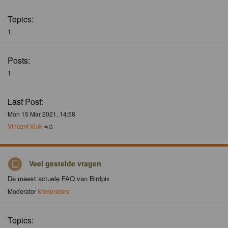
Topics:
1
Posts:
1
Last Post:
Mon 15 Mar 2021, 14:58
Vincent Vuik
Veel gestelde vragen
De meest actuele FAQ van Birdpix
Moderator
Moderators
Topics: