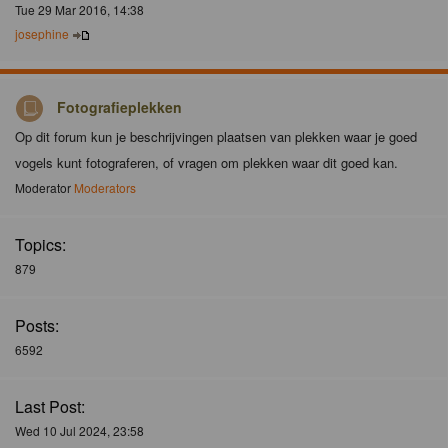
Tue 29 Mar 2016, 14:38
josephine
Fotografieplekken
Op dit forum kun je beschrijvingen plaatsen van plekken waar je goed
vogels kunt fotograferen, of vragen om plekken waar dit goed kan.
Moderator
Moderators
Topics:
879
Posts:
6592
Last Post:
Wed 10 Jul 2024, 23:58