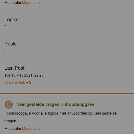
Moderator
Moderators
Topics:
9
Posts:
9
Last Post:
Tue 18 May 2021, 22:28
Vincent Vuik
Veel gestelde vragen: inhoudsopgave
Inhoudsopgave voor alle topics met antwoorden op veel gestelde
vragen
Moderator
Moderators