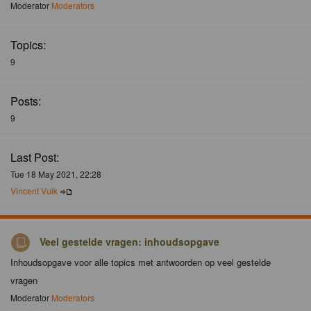
Moderator
Moderators
Topics:
9
Posts:
9
Last Post:
Tue 18 May 2021, 22:28
Vincent Vuik
Veel gestelde vragen: inhoudsopgave
Inhoudsopgave voor alle topics met antwoorden op veel gestelde
vragen
Moderator
Moderators