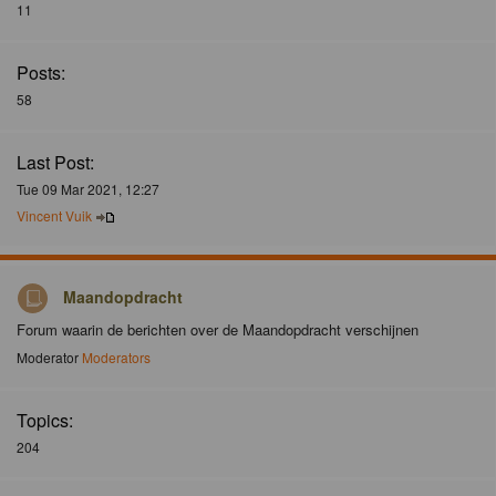
11
Posts:
58
Last Post:
Tue 09 Mar 2021, 12:27
Vincent Vuik
Maandopdracht
Forum waarin de berichten over de Maandopdracht verschijnen
Moderator
Moderators
Topics:
204