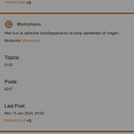
Vincent Vuik
Marktplaats
Hier kun je optische (rand)apparatuur te koop aanbieden of vragen.
Moderator
Moderators
Topics:
2102
Posts:
6247
Last Post:
Mon 15 Jan 2024, 20:52
Richard Oud