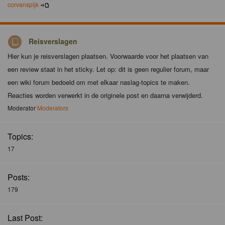
corvanspijk
Reisverslagen
Hier kun je reisverslagen plaatsen. Voorwaarde voor het plaatsen van
een review staat in het sticky. Let op: dit is geen regulier forum, maar
een wiki forum bedoeld om met elkaar naslag-topics te maken.
Reacties worden verwerkt in de originele post en daarna verwijderd.
Moderator
Moderators
Topics:
17
Posts:
179
Last Post: