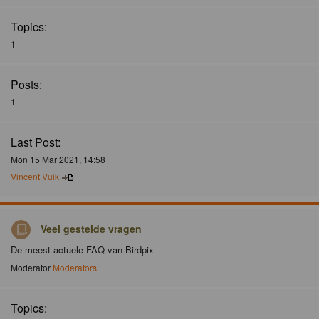
Topics:
1
Posts:
1
Last Post:
Mon 15 Mar 2021, 14:58
Vincent Vuik
Veel gestelde vragen
De meest actuele FAQ van Birdpix
Moderator
Moderators
Topics: