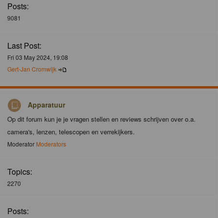
Posts:
9081
Last Post:
Fri 03 May 2024, 19:08
Gert-Jan Cromwijk
Apparatuur
Op dit forum kun je je vragen stellen en reviews schrijven over o.a.
camera's, lenzen, telescopen en verrekijkers.
Moderator
Moderators
Topics:
2270
Posts: