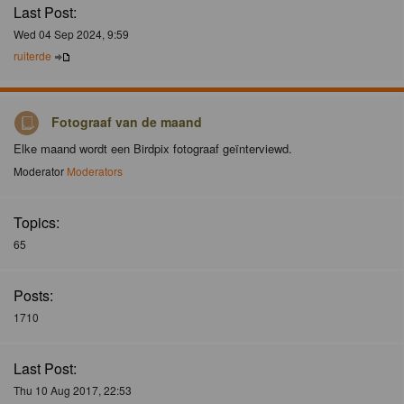
Last Post:
Wed 04 Sep 2024, 9:59
ruiterde
Fotograaf van de maand
Elke maand wordt een Birdpix fotograaf geïnterviewd.
Moderator
Moderators
Topics:
65
Posts:
1710
Last Post:
Thu 10 Aug 2017, 22:53