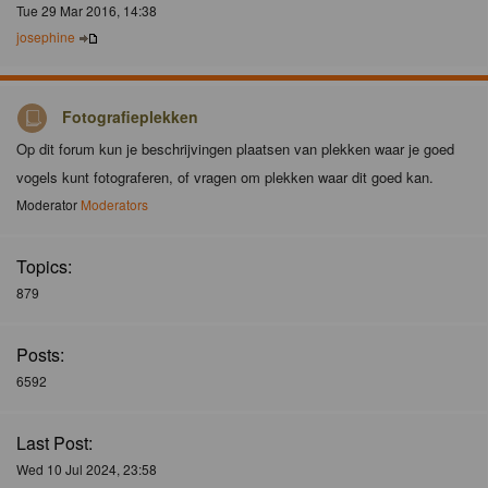
Tue 29 Mar 2016, 14:38
josephine
Fotografieplekken
Op dit forum kun je beschrijvingen plaatsen van plekken waar je goed
vogels kunt fotograferen, of vragen om plekken waar dit goed kan.
Moderator
Moderators
Topics:
879
Posts:
6592
Last Post:
Wed 10 Jul 2024, 23:58