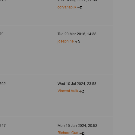
corvanspijk
79
Tue 29 Mar 2016, 14:38
josephine
592
Wed 10 Jul 2024, 23:58
Vincent Vuik
247
Mon 15 Jan 2024, 20:52
Richard Oud