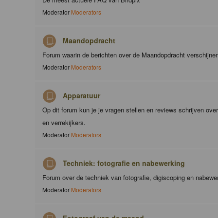
Moderator
Moderators
Maandopdracht
Forum waarin de berichten over de Maandopdracht verschijne
Moderator
Moderators
Apparatuur
Op dit forum kun je je vragen stellen en reviews schrijven ove
en verrekijkers.
Moderator
Moderators
Techniek: fotografie en nabewerking
Forum over de techniek van fotografie, digiscoping en nabewe
Moderator
Moderators