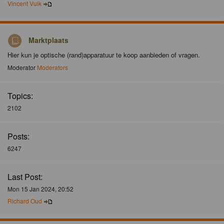
Vincent Vuik
Marktplaats
Hier kun je optische (rand)apparatuur te koop aanbieden of vragen.
Moderator
Moderators
Topics:
2102
Posts:
6247
Last Post:
Mon 15 Jan 2024, 20:52
Richard Oud