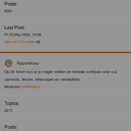
Posts:
9081
Last Post:
Fri 03 May 2024, 19:08
Gert-Jan Cromwijk
Apparatuur
Op dit forum kun je je vragen stellen en reviews schrijven over o.a.
camera's, lenzen, telescopen en verrekijkers.
Moderator
Moderators
Topics:
2270
Posts: