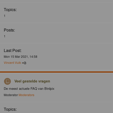
Topics:
1
Posts:
1
Last Post:
Mon 15 Mar 2021, 14:58
Vincent Vuik
Veel gestelde vragen
De meest actuele FAQ van Birdpix
Moderator
Moderators
Topics: