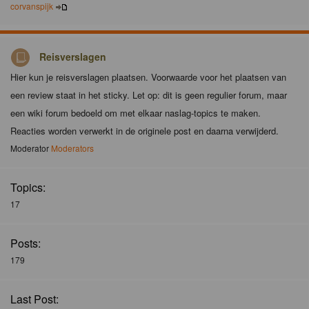
corvanspijk
Reisverslagen
Hier kun je reisverslagen plaatsen. Voorwaarde voor het plaatsen van
een review staat in het sticky. Let op: dit is geen regulier forum, maar
een wiki forum bedoeld om met elkaar naslag-topics te maken.
Reacties worden verwerkt in de originele post en daarna verwijderd.
Moderator
Moderators
Topics:
17
Posts:
179
Last Post: