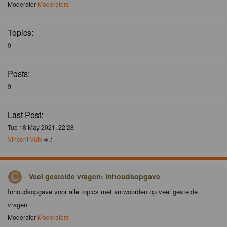
Moderator
Moderators
Topics:
9
Posts:
9
Last Post:
Tue 18 May 2021, 22:28
Vincent Vuik
Veel gestelde vragen: inhoudsopgave
Inhoudsopgave voor alle topics met antwoorden op veel gestelde
vragen
Moderator
Moderators