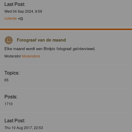
Last Post:
Wed 04 Sep 2024, 9:59
ruiterde
Fotograaf van de maand
Elke maand wordt een Birdpix fotograaf geïnterviewd.
Moderator
Moderators
Topics:
65
Posts:
1710
Last Post:
Thu 10 Aug 2017, 22:53