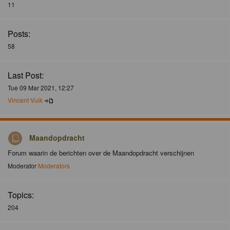
11
Posts:
58
Last Post:
Tue 09 Mar 2021, 12:27
Vincent Vuik
Maandopdracht
Forum waarin de berichten over de Maandopdracht verschijnen
Moderator
Moderators
Topics:
204