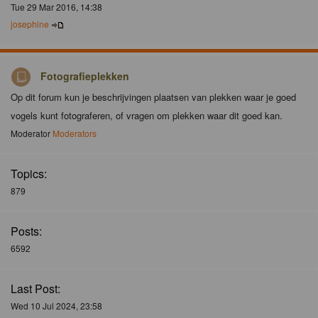
Tue 29 Mar 2016, 14:38
josephine
Fotografieplekken
Op dit forum kun je beschrijvingen plaatsen van plekken waar je goed
vogels kunt fotograferen, of vragen om plekken waar dit goed kan.
Moderator
Moderators
Topics:
879
Posts:
6592
Last Post:
Wed 10 Jul 2024, 23:58