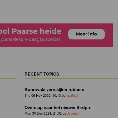
RECENT TOPICS
Swarovski verrekijker rubbers
Thu 06 Nov 2025, 10:13 by
jazzbird
Overstap naar het nieuwe Birdpix
Mon 30 Dec 2024, 21:02 by
Jovanzo