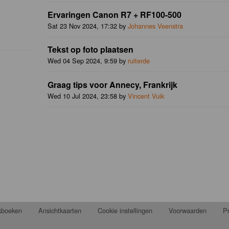
Ervaringen Canon R7 + RF100-500
Sat 23 Nov 2024, 17:32 by
Johannes Veenstra
Tekst op foto plaatsen
Wed 04 Sep 2024, 9:59 by
ruiterde
Graag tips voor Annecy, Frankrijk
Wed 10 Jul 2024, 23:58 by
Vincent Vuik
jkboeken
Ansichtkaarten
Cookie instellingen
Voorwaarden
Pr