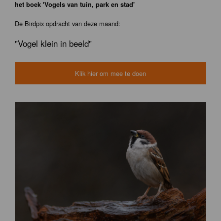
het boek 'Vogels van tuin, park en stad'
De Birdpix opdracht van deze maand:
"Vogel klein in beeld"
Klik hier om mee te doen