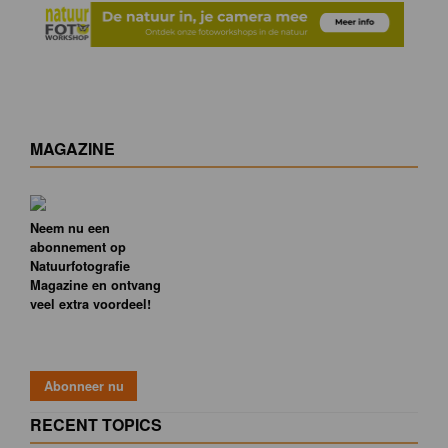
MAGAZINE
Neem nu een
abonnement op
Natuurfotografie
Magazine en ontvang
veel extra voordeel!
RECENT TOPICS