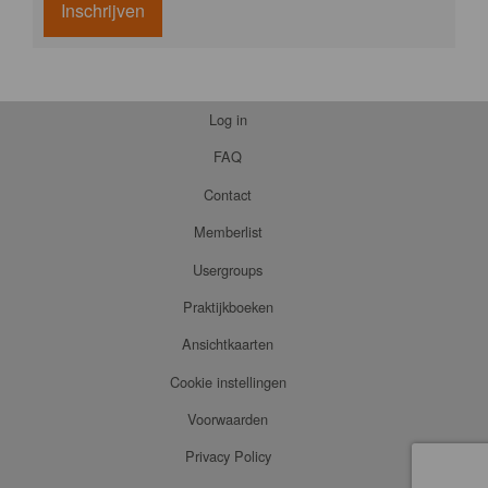
Inschrijven
Log in
FAQ
Contact
Memberlist
Usergroups
Praktijkboeken
Ansichtkaarten
Cookie instellingen
Voorwaarden
Privacy Policy