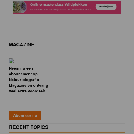
MAGAZINE
Neem nu een
abonnement op
Natuurfotografie
Magazine en ontvang
veel extra voordeel!
RECENT TOPICS