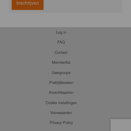
Inschrijven
Log in
FAQ
Contact
Memberlist
Usergroups
Praktijkboeken
Ansichtkaarten
Cookie instellingen
Voorwaarden
Privacy Policy