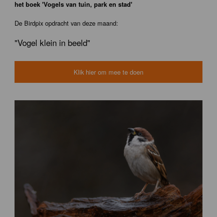
het boek 'Vogels van tuin, park en stad'
De Birdpix opdracht van deze maand:
"Vogel klein in beeld"
Klik hier om mee te doen