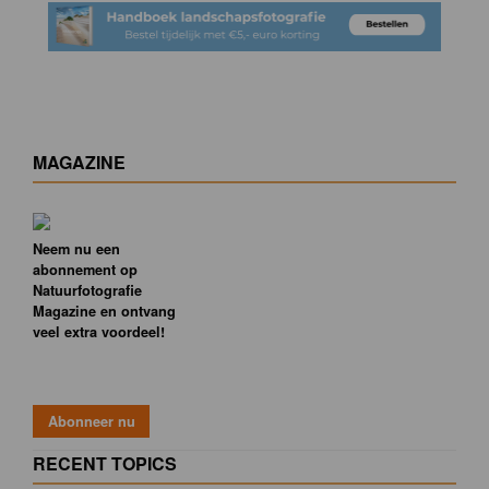
MAGAZINE
Neem nu een
abonnement op
Natuurfotografie
Magazine en ontvang
veel extra voordeel!
RECENT TOPICS