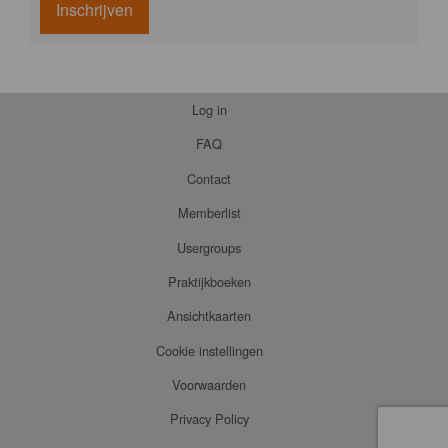
Inschrijven
Log in
FAQ
Contact
Memberlist
Usergroups
Praktijkboeken
Ansichtkaarten
Cookie instellingen
Voorwaarden
Privacy Policy