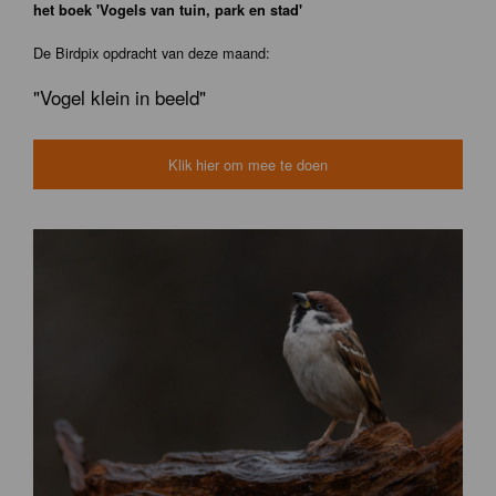
het boek 'Vogels van tuin, park en stad'
De Birdpix opdracht van deze maand:
"Vogel klein in beeld"
Klik hier om mee te doen