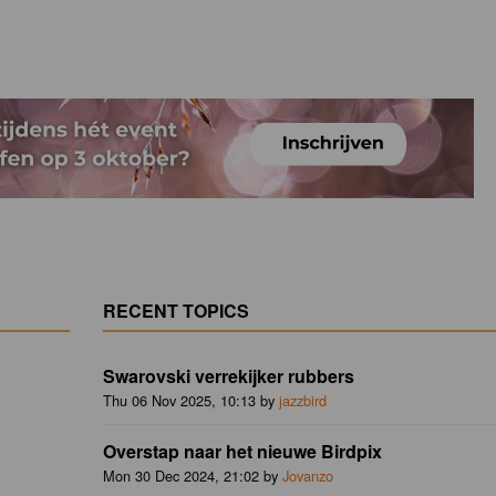
RECENT TOPICS
Swarovski verrekijker rubbers
Thu 06 Nov 2025, 10:13 by
jazzbird
Overstap naar het nieuwe Birdpix
Mon 30 Dec 2024, 21:02 by
Jovanzo