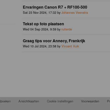
Ervaringen Canon R7 + RF100-500
Sat 23 Nov 2024, 17:32 by
Johannes Veenstra
Tekst op foto plaatsen
Wed 04 Sep 2024, 9:59 by
ruiterde
Graag tips voor Annecy, Frankrijk
Wed 10 Jul 2024, 23:58 by
Vincent Vuik
jkboeken
Ansichtkaarten
Cookie instellingen
Voorwaarden
Pr