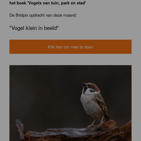
het boek 'Vogels van tuin, park en stad'
De Birdpix opdracht van deze maand:
"Vogel klein in beeld"
Klik hier om mee te doen