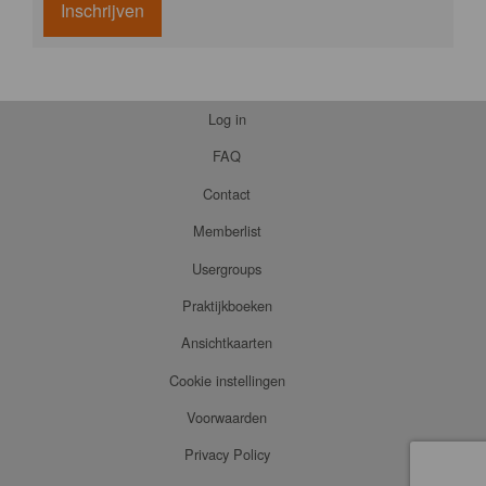
Inschrijven
Log in
FAQ
Contact
Memberlist
Usergroups
Praktijkboeken
Ansichtkaarten
Cookie instellingen
Voorwaarden
Privacy Policy