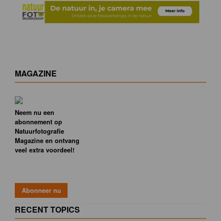
MAGAZINE
Neem nu een
abonnement op
Natuurfotografie
Magazine en ontvang
veel extra voordeel!
RECENT TOPICS