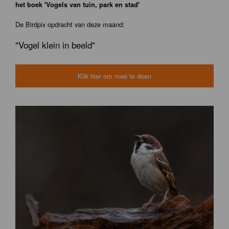
het boek 'Vogels van tuin, park en stad'
De Birdpix opdracht van deze maand:
"Vogel klein in beeld"
Klik hier om mee te doen