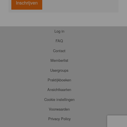
Inschrijven
Log in
FAQ
Contact
Memberlist
Usergroups
Praktijkboeken
Ansichtkaarten
Cookie instellingen
Voorwaarden
Privacy Policy