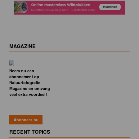
MAGAZINE
Neem nu een
abonnement op
Natuurfotografie
Magazine en ontvang
veel extra voordeel!
RECENT TOPICS