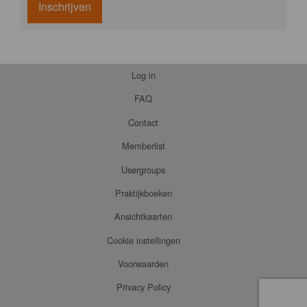
Inschrijven
Log in
FAQ
Contact
Memberlist
Usergroups
Praktijkboeken
Ansichtkaarten
Cookie instellingen
Voorwaarden
Privacy Policy