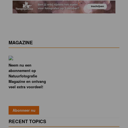
MAGAZINE
Neem nu een
abonnement op
Natuurfotografie
Magazine en ontvang
veel extra voordeel!
RECENT TOPICS