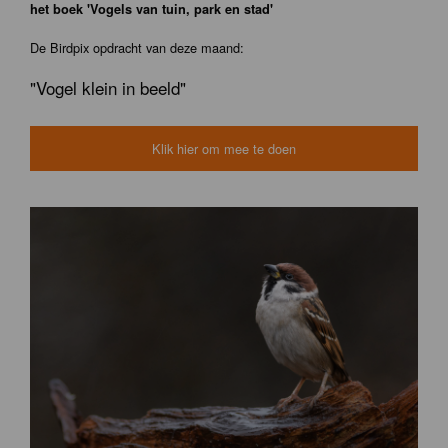
het boek 'Vogels van tuin, park en stad'
De Birdpix opdracht van deze maand:
"Vogel klein in beeld"
Klik hier om mee te doen